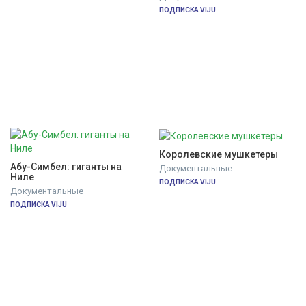
ПОДПИСКА VIJU
Королевские мушкетеры
Абу-Симбел: гиганты на 
Документальные
Ниле
ПОДПИСКА VIJU
Документальные
ПОДПИСКА VIJU