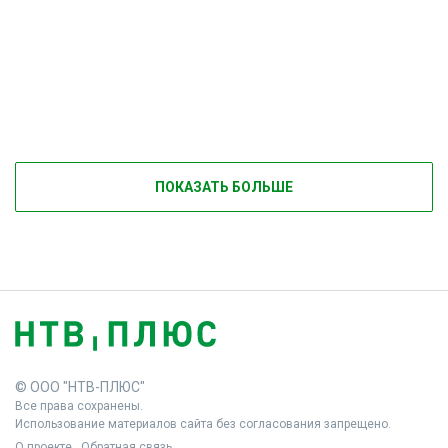
ПОКАЗАТЬ БОЛЬШЕ
© ООО "НТВ-ПЛЮС"
Все права сохранены.
Использование материалов сайта без согласования запрещено.
О проекте
Обратная связь