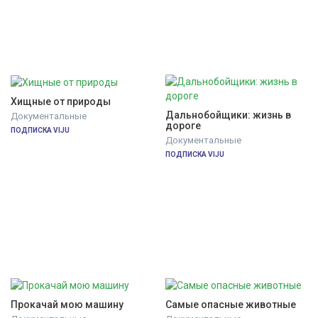
Хищные от природы
Дальнобойщики: жизнь в 
Документальные
дороге
ПОДПИСКА VIJU
Документальные
ПОДПИСКА VIJU
Прокачай мою машину
Самые опасные животные