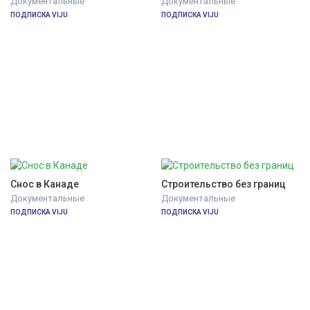
Документальные
Документальные
ПОДПИСКА VIJU
ПОДПИСКА VIJU
Снос в Канаде
Строительство без границ
Документальные
Документальные
ПОДПИСКА VIJU
ПОДПИСКА VIJU