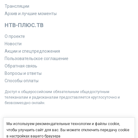
Трансляции
Архив и лучшие моменты
НТВ-ПЛЮС.ТВ
О проекте
Новости
Акции и спецпредложения
Пользовательское соглашение
Обратная связь
Вопросы и ответы
Способы оплаты
Доступ к общероссийским обязательным общедоступным
телеканалам и радиоканалам предоставляется круглосуточно и
безвозмездно онлайн.
Мы используем рекомендательные технологии и файлы cookie,
чтобы улучшить сайт для вас. Вы можете отключить передачу cookie
в настройках вашего браузера