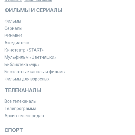
ФИЛЬМЫ И СЕРИАЛЫ
Фильмы
Сериалы
PREMIER
Амедиатека
Кинотеатр «START»
Мульфильм «Цветняшки»
Библиотека «viju»
Бесплатные каналы и фильмы
Фильмы для взрослых
ТЕЛЕКАНАЛЫ
Все телеканалы
Телепрограмма
Архив телепередач
СПОРТ