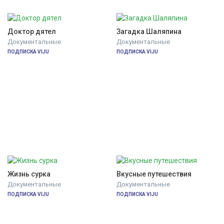
Доктор дятел
Загадка Шаляпина
Документальные
Документальные
ПОДПИСКА VIJU
ПОДПИСКА VIJU
Жизнь сурка
Вкусные путешествия
Документальные
Документальные
ПОДПИСКА VIJU
ПОДПИСКА VIJU