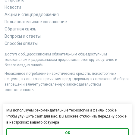
Новости
Акции и спецпредложения
Пользовательское соглашение
Обратная связь
Вопросы и ответы
Способы оплаты
Доступ к общероссийским обязательным общедоступным
телеканалам и радиоканалам предоставляется круглосуточно и
безвозмездно онлайн.
Незаконное потребление наркотических средств, психотропных
веществ, их аналогов причиняет вред здоровью, их незаконный оборот
запрещен и влечет установленную законодательством
ответственность.
Мы используем рекомендательные технологии и файлы cookie,
чтобы улучшить сайт для вас. Вы можете отключить передачу cookie
в настройках вашего браузера
OK