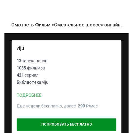
Смотреть Фильм «Смертельное шоссе» онлайн:
viju
13
телеканалов
1035
фильмов
421
сериал
Библиотека
viju
ПОДРОБНЕЕ
Две недели бесплатно, далее
299 ₽⁠/⁠
мес
ПОПРОБОВАТЬ БЕСПЛАТНО