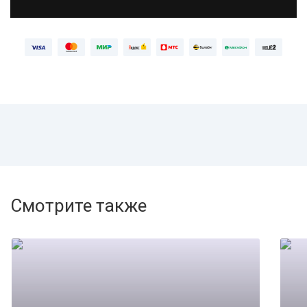
Смотрите также