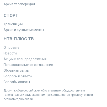
Архив телепередач
СПОРТ
Трансляции
Архив и лучшие моменты
НТВ-ПЛЮС.ТВ
О проекте
Новости
Акции и спецпредложения
Пользовательское соглашение
Обратная связь
Вопросы и ответы
Способы оплаты
Доступ к общероссийским обязательным общедоступным
телеканалам и радиоканалам предоставляется круглосуточно и
безвозмездно онлайн.