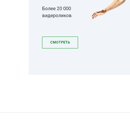
Более 20 000
видероликов
СМОТРЕТЬ