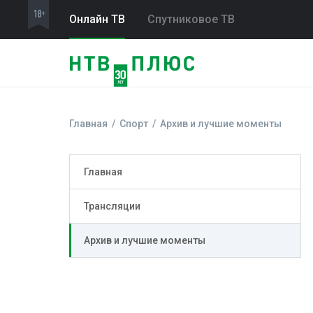
Онлайн ТВ
Спутниковое ТВ
Главная
Спорт
Архив и лучшие моменты
Главная
Трансляции
Архив и лучшие моменты