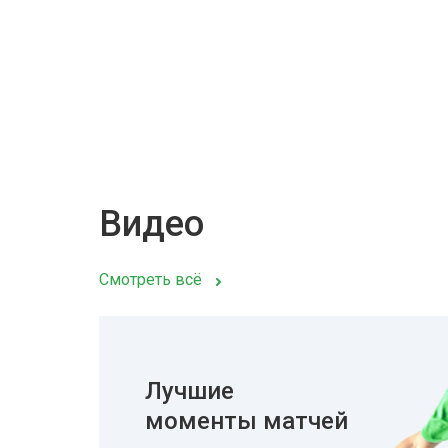
Видео
Смотреть всё
Лучшие
моменты матчей