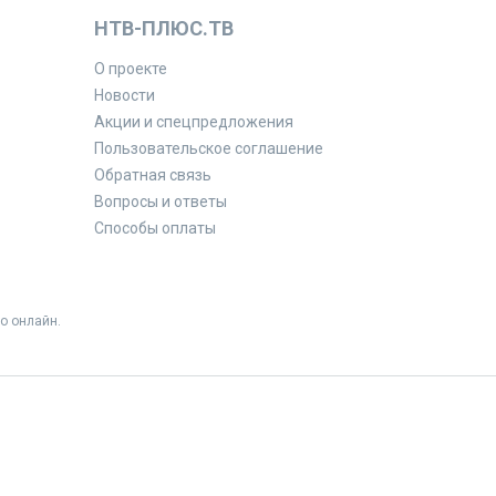
НТВ-ПЛЮС.ТВ
О проекте
Новости
Акции и спецпредложения
Пользовательское соглашение
Обратная связь
Вопросы и ответы
Способы оплаты
о онлайн.