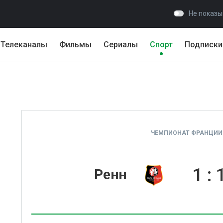
Не показы
Телеканалы
Фильмы
Сериалы
Спорт
Подписки
ЧЕМПИОНАТ ФРАНЦИИ. 
1
:
Ренн