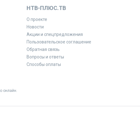
НТВ-ПЛЮС.ТВ
О проекте
Новости
Акции и спецпредложения
Пользовательское соглашение
Обратная связь
Вопросы и ответы
Способы оплаты
о онлайн.