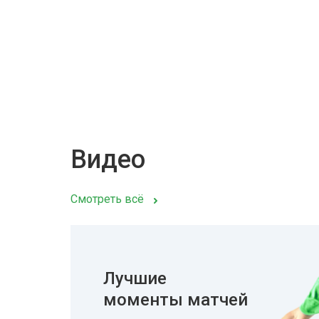
Видео
Смотреть всё
Лучшие
моменты матчей