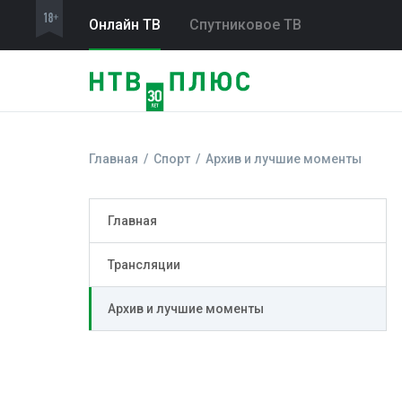
Онлайн ТВ
Спутниковое ТВ
Главная
Спорт
Архив и лучшие моменты
Главная
Трансляции
Архив и лучшие моменты