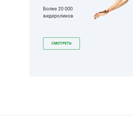
Более 20 000
видероликов
СМОТРЕТЬ