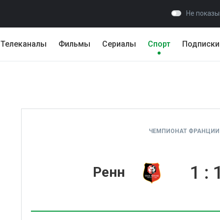
Не показы
Телеканалы
Фильмы
Сериалы
Спорт
Подписки
ЧЕМПИОНАТ ФРАНЦИИ. 
1
:
Ренн