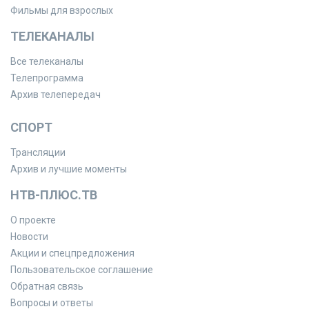
Фильмы для взрослых
ТЕЛЕКАНАЛЫ
Все телеканалы
Телепрограмма
Архив телепередач
СПОРТ
Трансляции
Архив и лучшие моменты
НТВ-ПЛЮС.ТВ
О проекте
Новости
Акции и спецпредложения
Пользовательское соглашение
Обратная связь
Вопросы и ответы