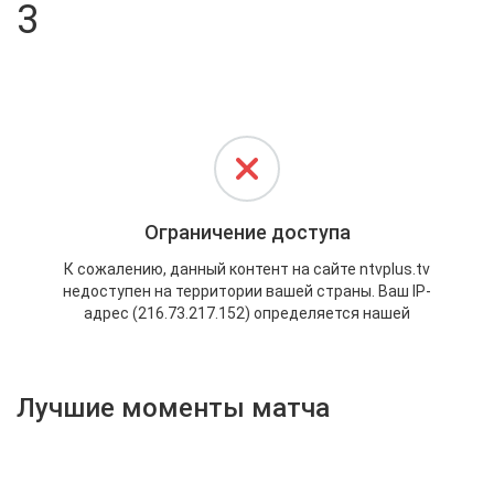
3
Активировать промокод
Лучшие моменты матча