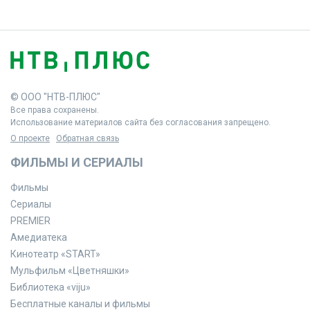
© ООО "НТВ-ПЛЮС"
Все права сохранены.
Использование материалов сайта без согласования запрещено.
О проекте
Обратная связь
ФИЛЬМЫ И СЕРИАЛЫ
Фильмы
Сериалы
PREMIER
Амедиатека
Кинотеатр «START»
Мульфильм «Цветняшки»
Библиотека «viju»
Бесплатные каналы и фильмы