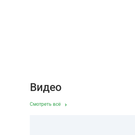
Видео
Смотреть всё