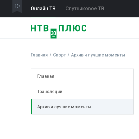
Онлайн ТВ
Спутниковое ТВ
Главная
Спорт
Архив и лучшие моменты
Главная
Трансляции
Архив и лучшие моменты