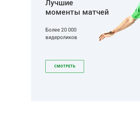
Лучшие
моменты матчей
Более 20 000
видероликов
СМОТРЕТЬ