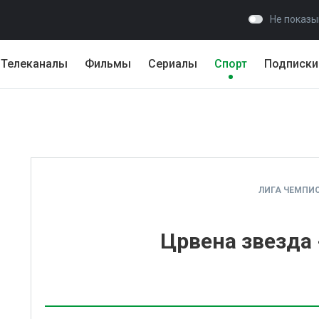
Не показы
Телеканалы
Фильмы
Сериалы
Спорт
Подписки
ЛИГА ЧЕМПИ
Црвена звезда 