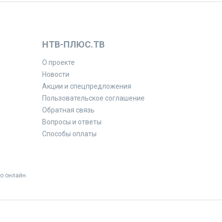
НТВ-ПЛЮС.ТВ
О проекте
Новости
Акции и спецпредложения
Пользовательское соглашение
Обратная связь
Вопросы и ответы
Способы оплаты
о онлайн.