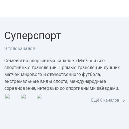
Суперспорт
9 телеканалов
Семейство спортивных каналов «Матч!» и все
спортивные трансляции. Прямые трансляции лучших
матчей мирового и отечественного футбола,
экстремальные виды спорта, международные
соревнования, интервью со спортивными звёздами.
Ещё 6 каналов