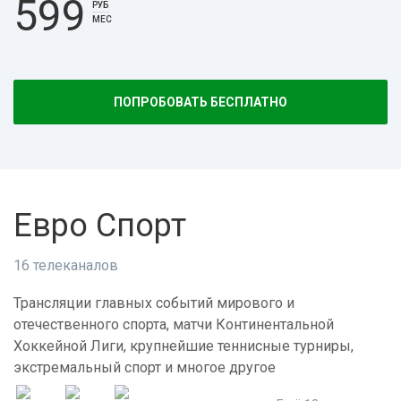
599
РУБ
МЕС
ПОПРОБОВАТЬ БЕСПЛАТНО
Евро Спорт
16 телеканалов
Трансляции главных событий мирового и
отечественного спорта, матчи Континентальной
Хоккейной Лиги, крупнейшие теннисные турниры,
экстремальный спорт и многое другое