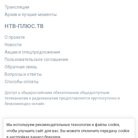
Трансляции
Архив и лучшие моменты
НТВ-ПЛЮС.ТВ
О проекте
Новости
Акции и спецпредложения
Пользовательское соглашение
Обратная связь
Вопросы и ответы
Способы оплаты
Доступ к общероссийским обязательным общедоступным
телеканалам и радиоканалам предоставляется круглосуточно и
безвозмездно онлайн.
Мы используем рекомендательные технологии и файлы cookie,
чтобы улучшить сайт для вас. Вы можете отключить передачу cookie
в настройках вашего браузера