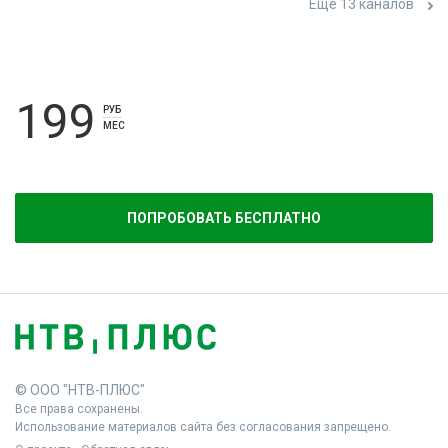
Ещё 13 каналов
199
РУБ
МЕС
ПОПРОБОВАТЬ БЕСПЛАТНО
© ООО "НТВ-ПЛЮС"
Все права сохранены.
Использование материалов сайта без согласования запрещено.