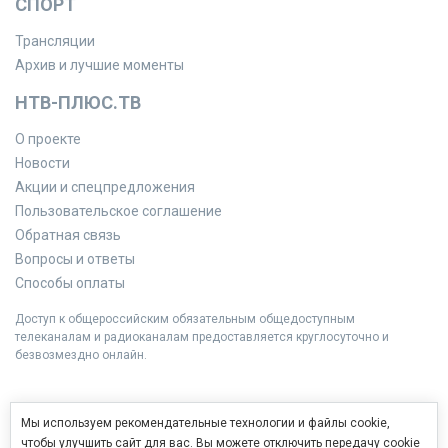
СПОРТ
Трансляции
Архив и лучшие моменты
НТВ-ПЛЮС.ТВ
О проекте
Новости
Акции и спецпредложения
Пользовательское соглашение
Обратная связь
Вопросы и ответы
Способы оплаты
Доступ к общероссийским обязательным общедоступным
телеканалам и радиоканалам предоставляется круглосуточно и
безвозмездно онлайн.
Мы используем рекомендательные технологии и файлы cookie,
чтобы улучшить сайт для вас. Вы можете отключить передачу cookie