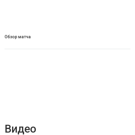
Обзор матча
Видео