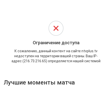
Активировать промокод
Лучшие моменты матча