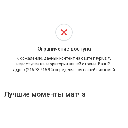
Активировать промокод
Лучшие моменты матча