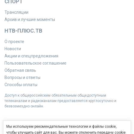
СПОРТ
Трансляции
Архив и лучшие моменты
НТВ-ПЛЮС.ТВ
О проекте
Новости
Акции и спецпредложения
Пользовательское соглашение
Обратная связь
Вопросы и ответы
Способы оплаты
Доступ к общероссийским обязательным общедоступным
телеканалам и радиоканалам предоставляется круглосуточно и
безвозмездно онлайн.
Мы используем рекомендательные технологии и файлы cookie,
чтобы улучшить сайт для вас. Вы можете отключить передачу cookie