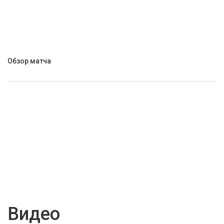
Обзор матча
Видео