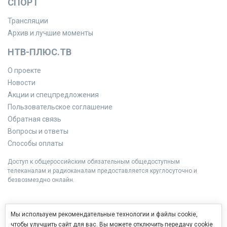
СПОРТ
Трансляции
Архив и лучшие моменты
НТВ-ПЛЮС.ТВ
О проекте
Новости
Акции и спецпредложения
Пользовательское соглашение
Обратная связь
Вопросы и ответы
Способы оплаты
Доступ к общероссийским обязательным общедоступным
телеканалам и радиоканалам предоставляется круглосуточно и
безвозмездно онлайн.
Мы используем рекомендательные технологии и файлы cookie,
чтобы улучшить сайт для вас. Вы можете отключить передачу cookie