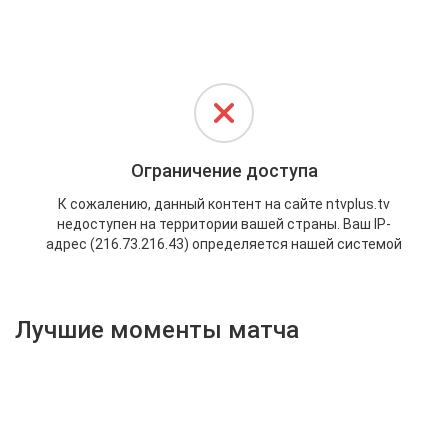
Активировать промокод
Лучшие моменты матча