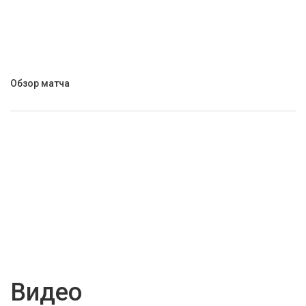
Обзор матча
Видео