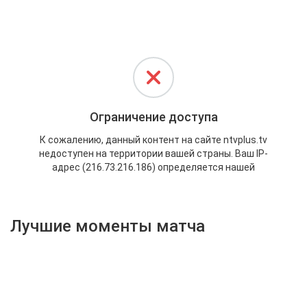
Активировать промокод
Лучшие моменты матча