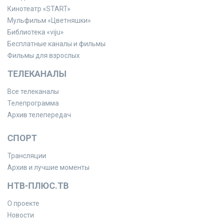
Кинотеатр «START»
Мульфильм «Цветняшки»
Библиотека «viju»
Бесплатные каналы и фильмы
Фильмы для взрослых
ТЕЛЕКАНАЛЫ
Все телеканалы
Телепрограмма
Архив телепередач
СПОРТ
Трансляции
Архив и лучшие моменты
НТВ-ПЛЮС.ТВ
О проекте
Новости