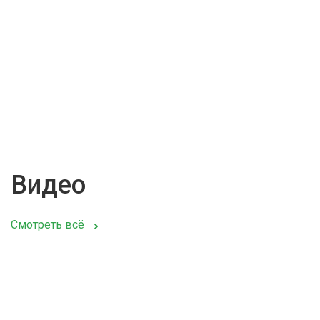
Видео
Смотреть всё