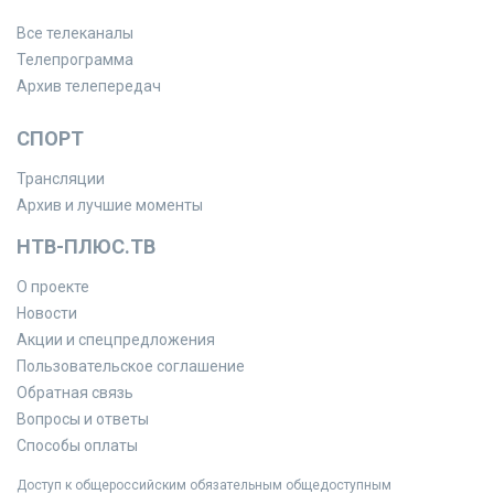
Все телеканалы
Телепрограмма
Архив телепередач
СПОРТ
Трансляции
Архив и лучшие моменты
НТВ-ПЛЮС.ТВ
О проекте
Новости
Акции и спецпредложения
Пользовательское соглашение
Обратная связь
Вопросы и ответы
Способы оплаты
Доступ к общероссийским обязательным общедоступным