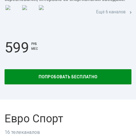
Ещё 6 каналов
599
РУБ
МЕС
ПОПРОБОВАТЬ БЕСПЛАТНО
Евро Спорт
16 телеканалов