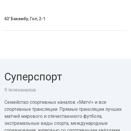
63' Бакамбу, Гол, 2-1
Суперспорт
9 телеканалов
Семейство спортивных каналов «Матч!» и все
спортивные трансляции. Прямые трансляции лучших
матчей мирового и отечественного футбола,
экстремальные виды спорта, международные
соревнования, интервью со спортивными звёздами.