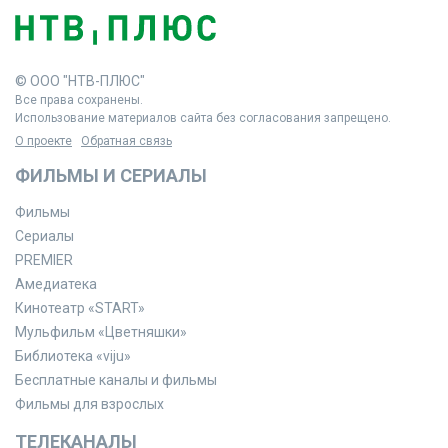
© ООО "НТВ-ПЛЮС"
Все права сохранены.
Использование материалов сайта без согласования запрещено.
О проекте
Обратная связь
ФИЛЬМЫ И СЕРИАЛЫ
Фильмы
Сериалы
PREMIER
Амедиатека
Кинотеатр «START»
Мульфильм «Цветняшки»
Библиотека «viju»
Бесплатные каналы и фильмы
Фильмы для взрослых
ТЕЛЕКАНАЛЫ