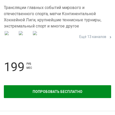
Трансляции главных событий мирового и
отечественного спорта, матчи Континентальной
Хоккейной Лиги, крупнейшие теннисные турниры,
экстремальный спорт и многое другое
Ещё 13 каналов
199
РУБ
МЕС
ПОПРОБОВАТЬ БЕСПЛАТНО