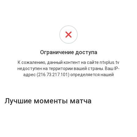
Активировать промокод
Лучшие моменты матча