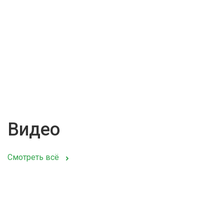
Видео
Смотреть всё