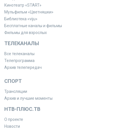
Кинотеатр «START»
Мульфильм «Цветняшки»
Библиотека «viju»
Бесплатные каналы и фильмы
Фильмы для взрослых
ТЕЛЕКАНАЛЫ
Все телеканалы
Телепрограмма
Архив телепередач
СПОРТ
Трансляции
Архив и лучшие моменты
НТВ-ПЛЮС.ТВ
О проекте
Новости