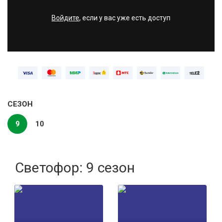
Войдите
, если у вас уже есть доступ
СЕЗОН
9
10
Светофор: 9 сезон