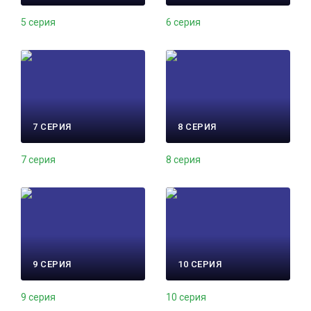
5 серия
6 серия
7 СЕРИЯ
8 СЕРИЯ
7 серия
8 серия
9 СЕРИЯ
10 СЕРИЯ
9 серия
10 серия