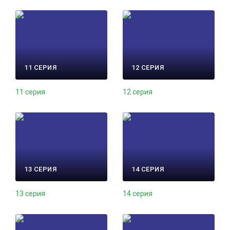
11 СЕРИЯ
12 СЕРИЯ
11 серия
12 серия
13 СЕРИЯ
14 СЕРИЯ
13 серия
14 серия