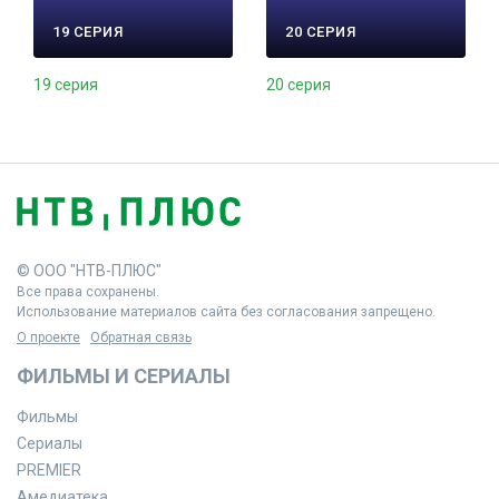
19 СЕРИЯ
20 СЕРИЯ
19 серия
20 серия
© ООО "НТВ-ПЛЮС"
Все права сохранены.
Использование материалов сайта без согласования запрещено.
О проекте
Обратная связь
ФИЛЬМЫ И СЕРИАЛЫ
Фильмы
Сериалы
PREMIER
Амедиатека