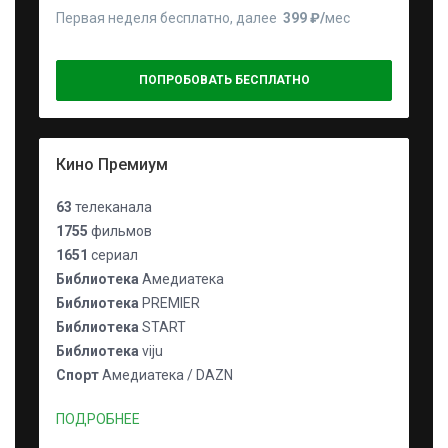
Первая неделя бесплатно, далее
399 ₽⁠/⁠
мес
ПОПРОБОВАТЬ БЕСПЛАТНО
Кино Премиум
63
телеканала
1755
фильмов
1651
сериал
Библиотека
Амедиатека
Библиотека
PREMIER
Библиотека
START
Библиотека
viju
Спорт
Амедиатека / DAZN
ПОДРОБНЕЕ