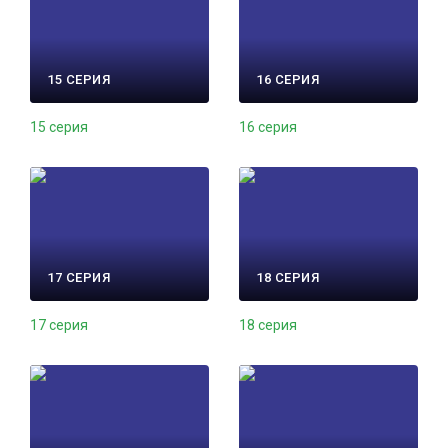
15 СЕРИЯ
16 СЕРИЯ
15 серия
16 серия
17 СЕРИЯ
18 СЕРИЯ
17 серия
18 серия