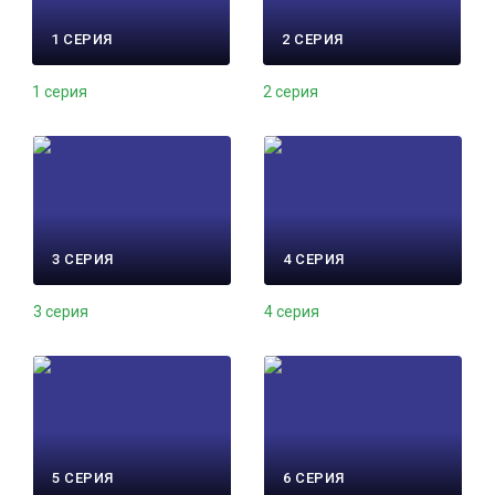
1 СЕРИЯ
2 СЕРИЯ
1 серия
2 серия
3 СЕРИЯ
4 СЕРИЯ
3 серия
4 серия
5 СЕРИЯ
6 СЕРИЯ