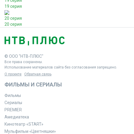
19 серия
19 серия
20 серия
20 серия
© ООО "НТВ-ПЛЮС"
Все права сохранены.
Использование материалов сайта без согласования запрещено.
О проекте
Обратная связь
ФИЛЬМЫ И СЕРИАЛЫ
Фильмы
Сериалы
PREMIER
Амедиатека
Кинотеатр «START»
Мульфильм «Цветняшки»