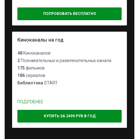
ПОПРОБОВАТЬ БЕСПЛАТНО
Киноканалы на год
48
Киноканалов
2
Познавательных и развлекательных канала
175
фильмов
186
сериалов
Библиотека
START
ПОДРОБНЕЕ
КУПИТЬ ЗА 2499 РУБ В ГОД