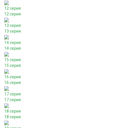
12 серия
12 серия
13 серия
13 серия
14 серия
14 серия
15 серия
15 серия
16 серия
16 серия
17 серия
17 серия
18 серия
18 серия