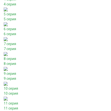
4 серия
5 серия
5 серия
6 серия
6 серия
7 серия
7 серия
8 серия
8 серия
9 серия
9 серия
10 серия
10 серия
11 серия
11 серия