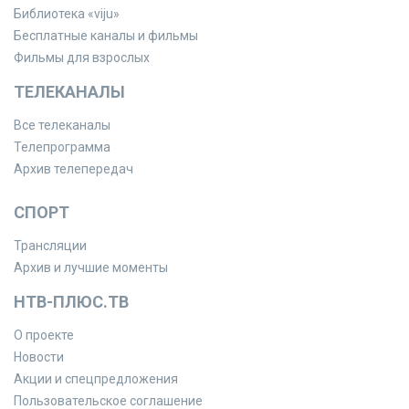
Библиотека «viju»
Бесплатные каналы и фильмы
Фильмы для взрослых
ТЕЛЕКАНАЛЫ
Все телеканалы
Телепрограмма
Архив телепередач
СПОРТ
Трансляции
Архив и лучшие моменты
НТВ-ПЛЮС.ТВ
О проекте
Новости
Акции и спецпредложения
Пользовательское соглашение