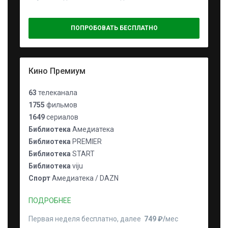
ПОПРОБОВАТЬ БЕСПЛАТНО
Кино Премиум
63
телеканала
1755
фильмов
1649
сериалов
Библиотека
Амедиатека
Библиотека
PREMIER
Библиотека
START
Библиотека
viju
Спорт
Амедиатека / DAZN
ПОДРОБНЕЕ
Первая неделя бесплатно, далее
749 ₽⁠/⁠
мес