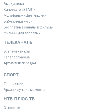
Амедиатека
Кинотеатр «START»
Мульфильм «Цветняшки»
Библиотека «viju»
Бесплатные каналы и фильмы
Фильмы для взрослых
ТЕЛЕКАНАЛЫ
Все телеканалы
Телепрограмма
Архив телепередач
СПОРТ
Трансляции
Архив и лучшие моменты
НТВ-ПЛЮС.ТВ
О проекте