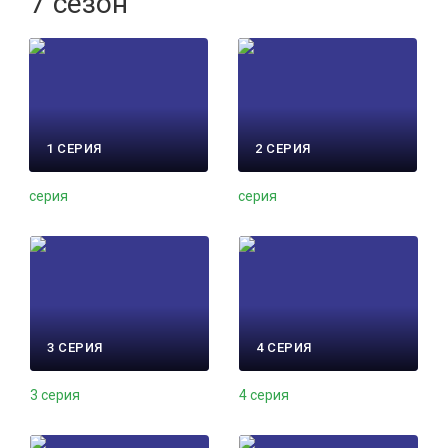
7 сезон
1 СЕРИЯ
2 СЕРИЯ
серия
серия
3 СЕРИЯ
4 СЕРИЯ
3 серия
4 серия