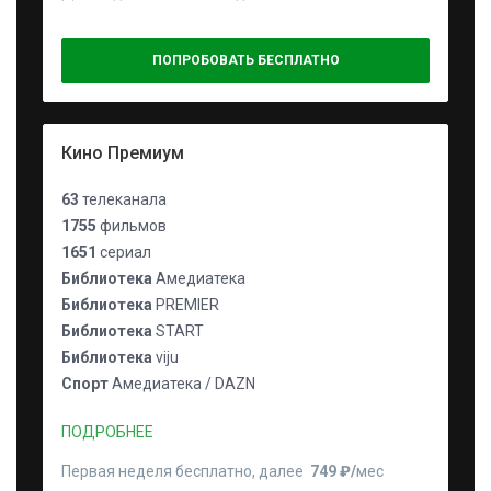
ПОПРОБОВАТЬ БЕСПЛАТНО
Кино Премиум
63
телеканала
1755
фильмов
1651
сериал
Библиотека
Амедиатека
Библиотека
PREMIER
Библиотека
START
Библиотека
viju
Спорт
Амедиатека / DAZN
ПОДРОБНЕЕ
Первая неделя бесплатно, далее
749 ₽⁠/⁠
мес