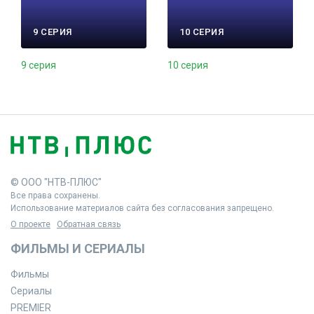
9 СЕРИЯ
10 СЕРИЯ
9 серия
10 серия
© ООО "НТВ-ПЛЮС"
Все права сохранены.
Использование материалов сайта без согласования запрещено.
О проекте
Обратная связь
ФИЛЬМЫ И СЕРИАЛЫ
Фильмы
Сериалы
PREMIER