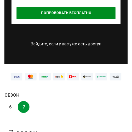
ПОПРОБОВАТЬ БЕСПЛАТНО
Войдите
, если у вас уже есть доступ
СЕЗОН
6
7