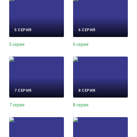
5 СЕРИЯ
6 СЕРИЯ
5 серия
6 серия
7 СЕРИЯ
8 СЕРИЯ
7 серия
8 серия