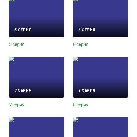
5 СЕРИЯ
6 СЕРИЯ
5 серия
6 серия
7 СЕРИЯ
8 СЕРИЯ
7 серия
8 серия