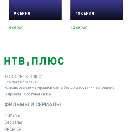
9 СЕРИЯ
10 СЕРИЯ
9 серия
10 серия
© ООО "НТВ-ПЛЮС"
Все права сохранены.
Использование материалов сайта без согласования запрещено.
О проекте
Обратная связь
ФИЛЬМЫ И СЕРИАЛЫ
Фильмы
Сериалы
PREMIER