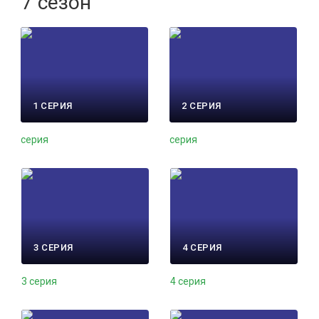
7 сезон
1 СЕРИЯ
2 СЕРИЯ
серия
серия
3 СЕРИЯ
4 СЕРИЯ
3 серия
4 серия