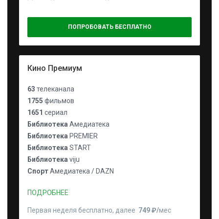
ПОПРОБОВАТЬ БЕСПЛАТНО
Кино Премиум
63
телеканала
1755
фильмов
1651
сериал
Библиотека
Амедиатека
Библиотека
PREMIER
Библиотека
START
Библиотека
viju
Спорт
Амедиатека / DAZN
ПОДРОБНЕЕ
Первая неделя бесплатно, далее
749 ₽⁠/⁠
мес