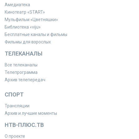
Амедиатека
Кинотеатр «START»
Мульфильм «Цветняшки»
Библиотека «viju»
Бесплатные каналы и фильмы
Фильмы для взрослых
ТЕЛЕКАНАЛЫ
Все телеканалы
Телепрограмма
Архив телепередач
СПОРТ
Трансляции
Архив и лучшие моменты
НТВ-ПЛЮС.ТВ
О проекте