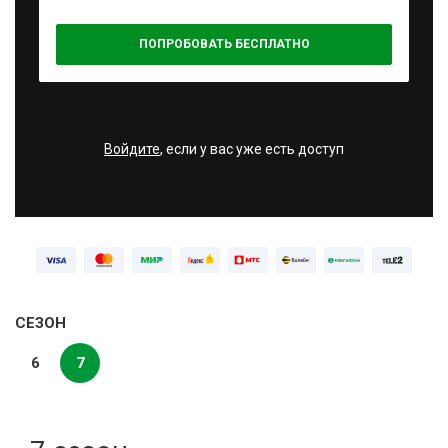
ПОПРОБОВАТЬ БЕСПЛАТНО
Войдите
, если у вас уже есть доступ
СЕЗОН
6
7