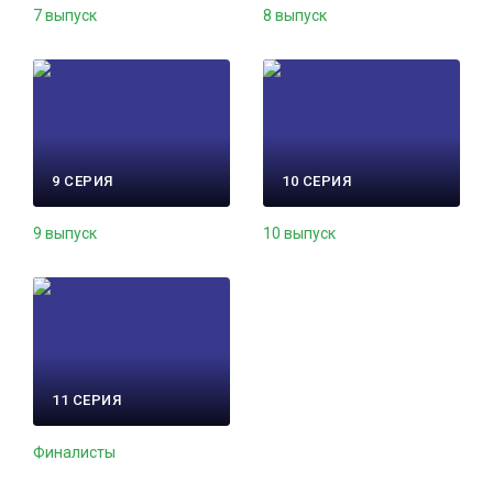
7 выпуск
8 выпуск
9 СЕРИЯ
10 СЕРИЯ
9 выпуск
10 выпуск
11 СЕРИЯ
Финалисты