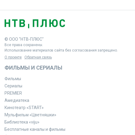
© ООО "НТВ-ПЛЮС"
Все права сохранены.
Использование материалов сайта без согласования запрещено.
О проекте
Обратная связь
ФИЛЬМЫ И СЕРИАЛЫ
Фильмы
Сериалы
PREMIER
Амедиатека
Кинотеатр «START»
Мульфильм «Цветняшки»
Библиотека «viju»
Бесплатные каналы и фильмы