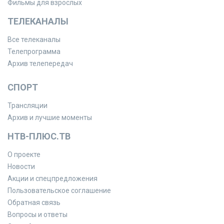
Фильмы для взрослых
ТЕЛЕКАНАЛЫ
Все телеканалы
Телепрограмма
Архив телепередач
СПОРТ
Трансляции
Архив и лучшие моменты
НТВ-ПЛЮС.ТВ
О проекте
Новости
Акции и спецпредложения
Пользовательское соглашение
Обратная связь
Вопросы и ответы