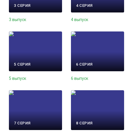
3 СЕРИЯ
4 СЕРИЯ
3 выпуск
4 выпуск
5 СЕРИЯ
6 СЕРИЯ
5 выпуск
6 выпуск
7 СЕРИЯ
8 СЕРИЯ