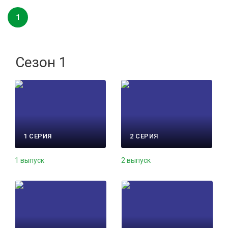
1
Сезон 1
1 СЕРИЯ
2 СЕРИЯ
1 выпуск
2 выпуск