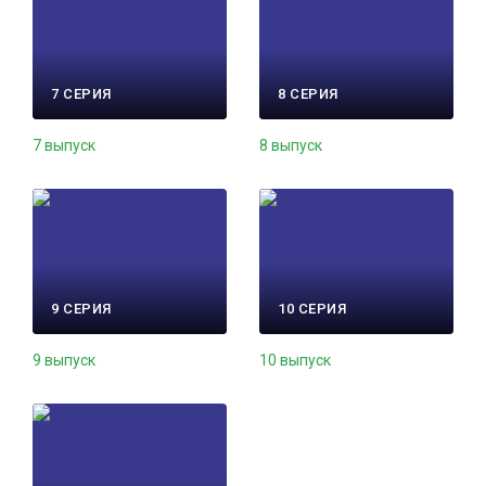
7 СЕРИЯ
8 СЕРИЯ
7 выпуск
8 выпуск
9 СЕРИЯ
10 СЕРИЯ
9 выпуск
10 выпуск