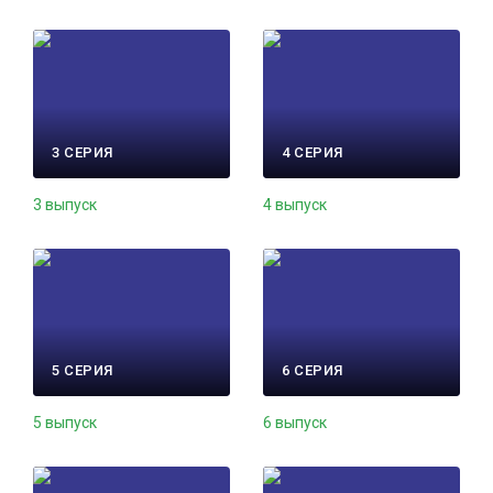
3 СЕРИЯ
4 СЕРИЯ
3 выпуск
4 выпуск
5 СЕРИЯ
6 СЕРИЯ
5 выпуск
6 выпуск