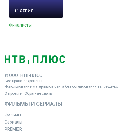
11 СЕРИЯ
Финалисты
© ООО "НТВ-ПЛЮС"
Все права сохранены.
Использование материалов сайта без согласования запрещено.
О проекте
Обратная связь
ФИЛЬМЫ И СЕРИАЛЫ
Фильмы
Сериалы
PREMIER