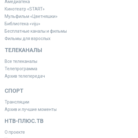
Амедиатека
Кинотеатр «START»
Мульфильм «Цветняшки»
Библиотека «viju»
Бесплатные каналы и фильмы
Фильмы для взрослых
ТЕЛЕКАНАЛЫ
Все телеканалы
Телепрограмма
Архив телепередач
СПОРТ
Трансляции
Архив и лучшие моменты
НТВ-ПЛЮС.ТВ
О проекте