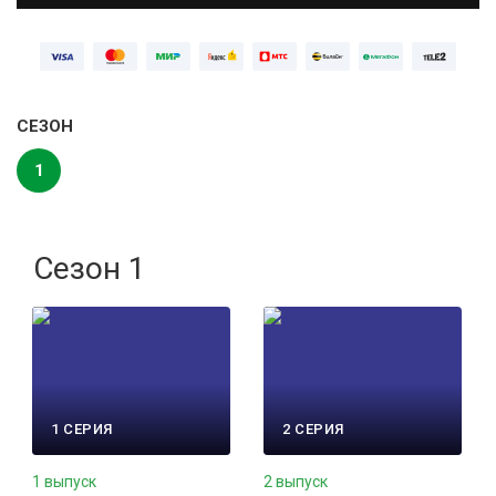
СЕЗОН
1
Сезон 1
1 СЕРИЯ
2 СЕРИЯ
1 выпуск
2 выпуск