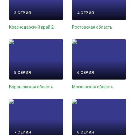
3 СЕРИЯ
4 СЕРИЯ
Краснодарский край 2
Ростовская область
5 СЕРИЯ
6 СЕРИЯ
Воронежская область
Московская область
7 СЕРИЯ
8 СЕРИЯ