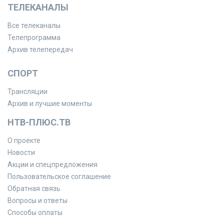
ТЕЛЕКАНАЛЫ
Все телеканалы
Телепрограмма
Архив телепередач
СПОРТ
Трансляции
Архив и лучшие моменты
НТВ-ПЛЮС.ТВ
О проекте
Новости
Акции и спецпредложения
Пользовательское соглашение
Обратная связь
Вопросы и ответы
Способы оплаты