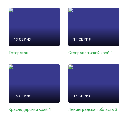
13 СЕРИЯ
14 СЕРИЯ
Татарстан
Ставропольский край 2
15 СЕРИЯ
16 СЕРИЯ
Краснодарский край 4
Ленинградская область 3