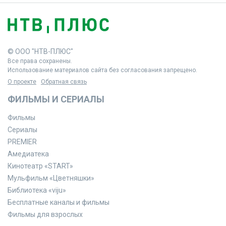
© ООО "НТВ-ПЛЮС"
Все права сохранены.
Использование материалов сайта без согласования запрещено.
О проекте
Обратная связь
ФИЛЬМЫ И СЕРИАЛЫ
Фильмы
Сериалы
PREMIER
Амедиатека
Кинотеатр «START»
Мульфильм «Цветняшки»
Библиотека «viju»
Бесплатные каналы и фильмы
Фильмы для взрослых