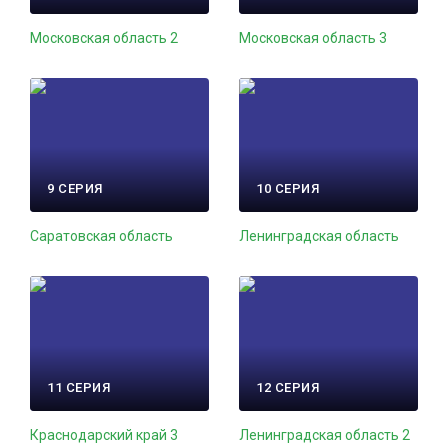
Московская область 2
Московская область 3
9 СЕРИЯ
10 СЕРИЯ
Саратовская область
Ленинградская область
11 СЕРИЯ
12 СЕРИЯ
Краснодарский край 3
Ленинградская область 2