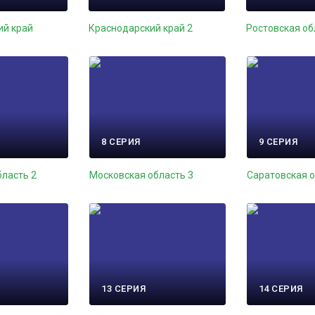
ий край
Краснодарский край 2
Ростовская об
8 СЕРИЯ
9 СЕРИЯ
бласть 2
Московская область 3
Саратовская 
13 СЕРИЯ
14 СЕРИЯ