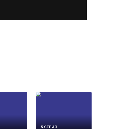
5 СЕРИЯ