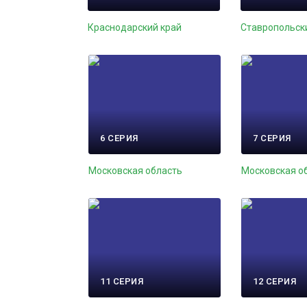
Краснодарский край
Ставропольск
6 СЕРИЯ
7 СЕРИЯ
Московская область
Московская о
11 СЕРИЯ
12 СЕРИЯ