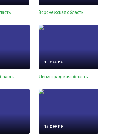
ласть
Воронежская область
10 СЕРИЯ
область
Ленинградская область
15 СЕРИЯ