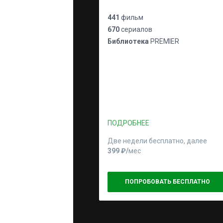
441
фильм
670
сериалов
Библиотека
PREMIER
ПОДРОБНЕЕ
Две недели бесплатно, далее
399 ₽⁠/⁠
мес
ПОПРОБОВАТЬ БЕСПЛАТНО