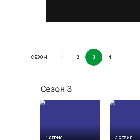
СЕЗОН
1
2
3
4
Сезон 3
1 СЕРИЯ
2 СЕРИЯ