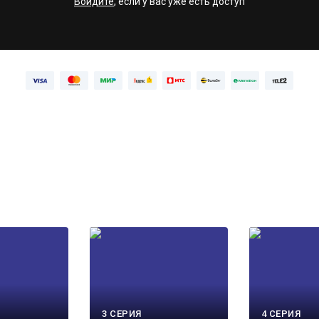
Войдите
, если у вас уже есть доступ
3 СЕРИЯ
4 СЕРИЯ