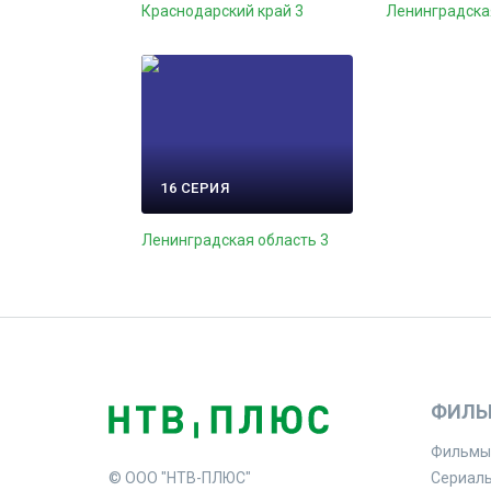
Краснодарский край 3
Ленинградска
16 СЕРИЯ
Ленинградская область 3
ФИЛЬ
Фильмы
© ООО "НТВ-ПЛЮС"
Сериал