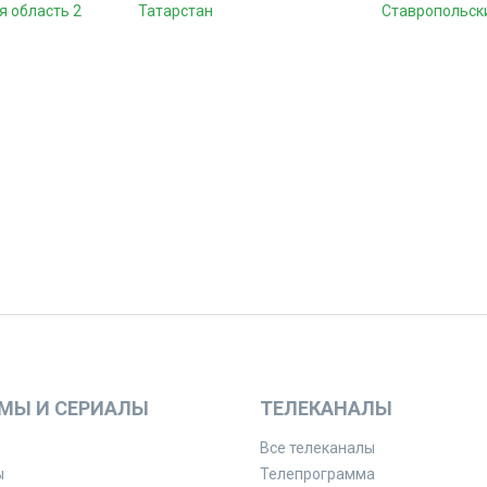
я область 2
Татарстан
Ставропольски
МЫ И СЕРИАЛЫ
ТЕЛЕКАНАЛЫ
Все телеканалы
ы
Телепрограмма