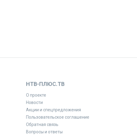
НТВ-ПЛЮС.ТВ
О проекте
Новости
Акции и спецпредложения
Пользовательское соглашение
Обратная связь
Вопросы и ответы