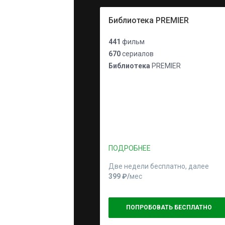
Библиотека PREMIER
441
фильм
670
сериалов
Библиотека
PREMIER
ПОДРОБНЕЕ
Две недели бесплатно, далее
399 ₽⁠/⁠
мес
ПОПРОБОВАТЬ БЕСПЛАТНО