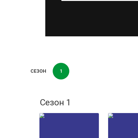
СЕЗОН
1
Сезон 1