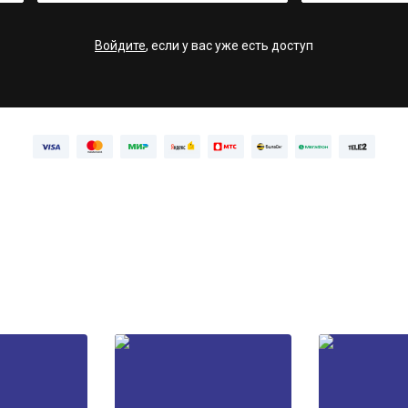
Войдите
, если у вас уже есть доступ