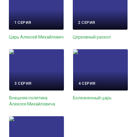
1 СЕРИЯ
2 СЕРИЯ
Царь Алексей Михайлович
Церковный раскол
3 СЕРИЯ
4 СЕРИЯ
Внешняя политика
Болезненный царь
Алексея Михайловича