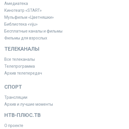
Амедиатека
Кинотеатр «START»
Мульфильм «Цветняшки»
Библиотека «viju»
Бесплатные каналы и фильмы
Фильмы для взрослых
ТЕЛЕКАНАЛЫ
Все телеканалы
Телепрограмма
Архив телепередач
СПОРТ
Трансляции
Архив и лучшие моменты
НТВ-ПЛЮС.ТВ
О проекте