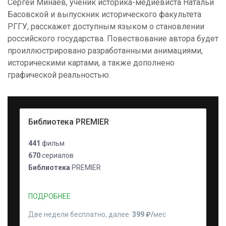
Сергей Минаев, ученик историка-медиевиста Натальи
Басовской и выпускник исторического факультета
РГГУ, расскажет доступным языком о становлении
российского государства. Повествование автора будет
проиллюстрировано разработанными анимациями,
историческими картами, а также дополнено
графической реальностью.
Библиотека PREMIER
441
фильм
670
сериалов
Библиотека
PREMIER
ПОДРОБНЕЕ
Две недели бесплатно, далее
399 ₽⁠/⁠
мес