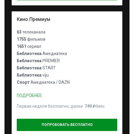
Кино Премиум
63
телеканала
1755
фильмов
1651
сериал
Библиотека
Амедиатека
Библиотека
PREMIER
Библиотека
START
Библиотека
viju
Спорт
Амедиатека / DAZN
ПОДРОБНЕЕ
Первая неделя бесплатно, далее
749 ₽⁠/⁠
мес
ПОПРОБОВАТЬ БЕСПЛАТНО