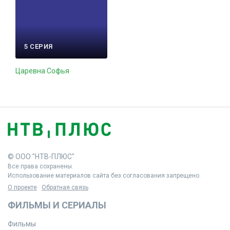
5 СЕРИЯ
Царевна Софья
© ООО "НТВ-ПЛЮС"
Все права сохранены.
Использование материалов сайта без согласования запрещено.
О проекте
Обратная связь
ФИЛЬМЫ И СЕРИАЛЫ
Фильмы