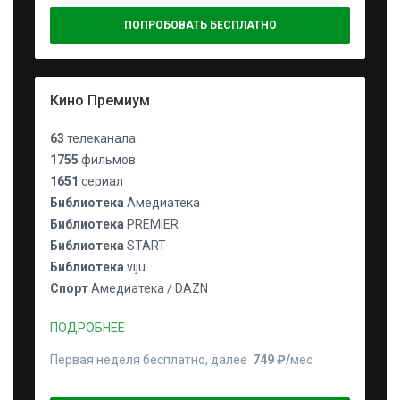
ПОПРОБОВАТЬ БЕСПЛАТНО
Кино Премиум
63
телеканала
1755
фильмов
1651
сериал
Библиотека
Амедиатека
Библиотека
PREMIER
Библиотека
START
Библиотека
viju
Спорт
Амедиатека / DAZN
ПОДРОБНЕЕ
Первая неделя бесплатно, далее
749 ₽⁠/⁠
мес