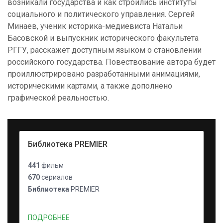
возникали государства и как строились институты
социального и политического управления. Сергей
Минаев, ученик историка-медиевиста Натальи
Басовской и выпускник исторического факультета
РГГУ, расскажет доступным языком о становлении
российского государства. Повествование автора будет
проиллюстрировано разработанными анимациями,
историческими картами, а также дополнено
графической реальностью.
Библиотека PREMIER
441
фильм
670
сериалов
Библиотека
PREMIER
ПОДРОБНЕЕ