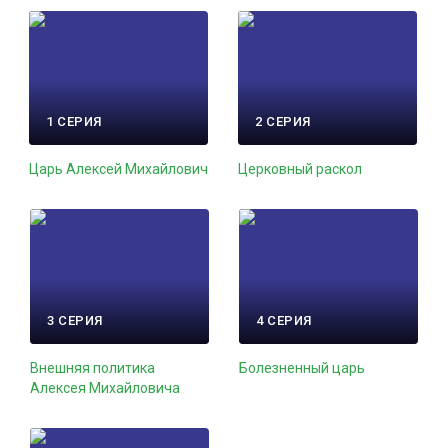
1 СЕРИЯ
2 СЕРИЯ
Царь Алексей Михайлович
Церковный раскол
3 СЕРИЯ
4 СЕРИЯ
Внешняя политика
Болезненный царь
Алексея Михайловича