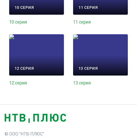
10 СЕРИЯ
11 СЕРИЯ
10 серия
11 серия
12 СЕРИЯ
13 СЕРИЯ
12 серия
13 серия
© ООО "НТВ-ПЛЮС"