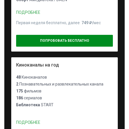
ПОДРОБНЕЕ
Первая неделя бесплатно, далее
749 ₽⁠/⁠
мес
ПОПРОБОВАТЬ БЕСПЛАТНО
Киноканалы на год
48
Киноканалов
2
Познавательных и развлекательных канала
175
фильмов
186
сериалов
Библиотека
START
ПОДРОБНЕЕ