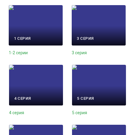
1 СЕРИЯ
3 СЕРИЯ
1-2 серии
3 серия
4 СЕРИЯ
5 СЕРИЯ
4 серия
5 серия