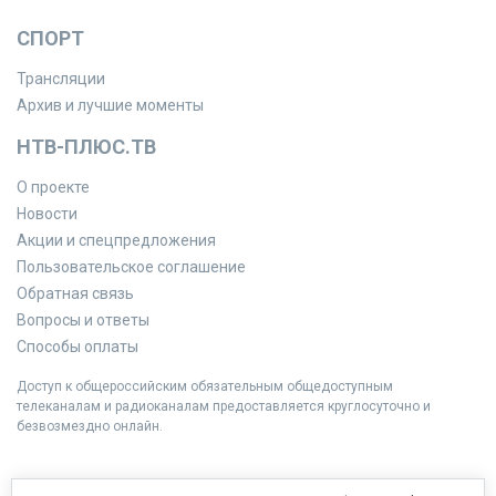
СПОРТ
Трансляции
Архив и лучшие моменты
НТВ-ПЛЮС.ТВ
О проекте
Новости
Акции и спецпредложения
Пользовательское соглашение
Обратная связь
Вопросы и ответы
Способы оплаты
Доступ к общероссийским обязательным общедоступным
телеканалам и радиоканалам предоставляется круглосуточно и
безвозмездно онлайн.