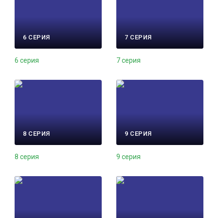
6 СЕРИЯ
7 СЕРИЯ
6 серия
7 серия
8 СЕРИЯ
9 СЕРИЯ
8 серия
9 серия