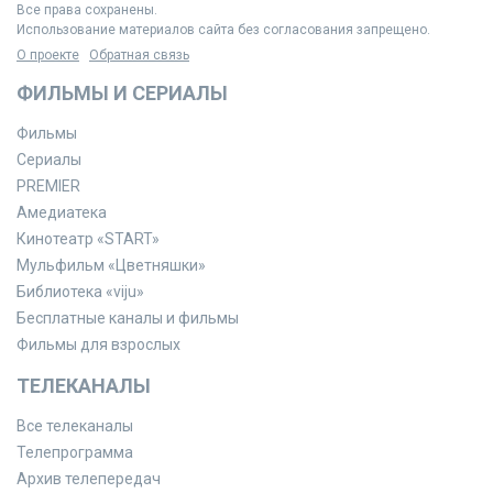
Все права сохранены.
Использование материалов сайта без согласования запрещено.
О проекте
Обратная связь
ФИЛЬМЫ И СЕРИАЛЫ
Фильмы
Сериалы
PREMIER
Амедиатека
Кинотеатр «START»
Мульфильм «Цветняшки»
Библиотека «viju»
Бесплатные каналы и фильмы
Фильмы для взрослых
ТЕЛЕКАНАЛЫ
Все телеканалы
Телепрограмма
Архив телепередач