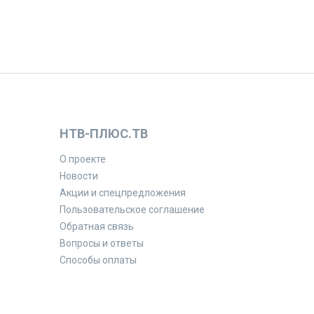
НТВ-ПЛЮС.ТВ
О проекте
Новости
Акции и спецпредложения
Пользовательское соглашение
Обратная связь
Вопросы и ответы
Способы оплаты