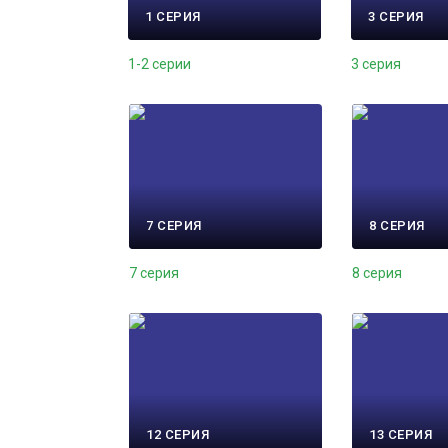
1 СЕРИЯ
3 СЕРИЯ
1-2 серии
3 серия
7 СЕРИЯ
8 СЕРИЯ
7 серия
8 серия
12 СЕРИЯ
13 СЕРИЯ