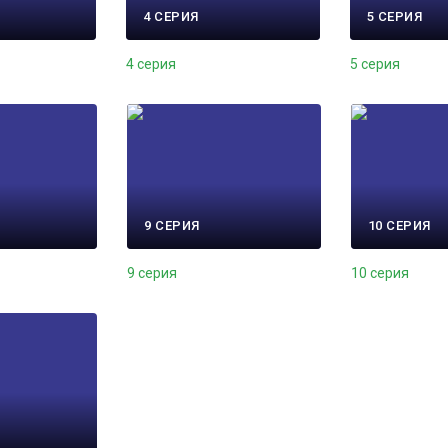
4 СЕРИЯ
5 СЕРИЯ
4 серия
5 серия
9 СЕРИЯ
10 СЕРИЯ
9 серия
10 серия