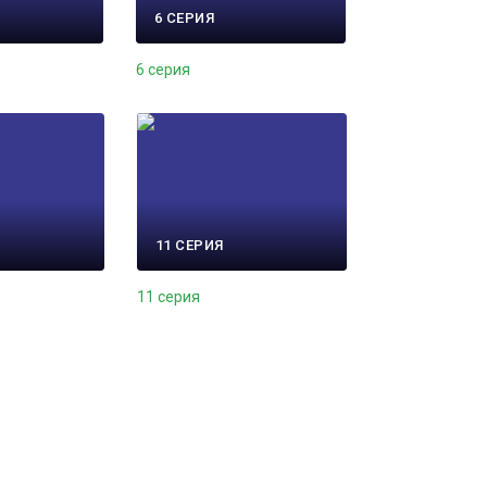
6 СЕРИЯ
6 серия
11 СЕРИЯ
11 серия