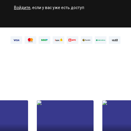
Войдите
, если у вас уже есть доступ