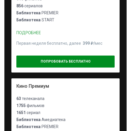
856
сериалов
Библиотека
PREMIER
Библиотека
START
ПОДРОБНЕЕ
Первая неделя бесплатно, далее
399 ₽⁠/⁠
мес
ПОПРОБОВАТЬ БЕСПЛАТНО
Кино Премиум
63
телеканала
1755
фильмов
1651
сериал
Библиотека
Амедиатека
Библиотека
PREMIER