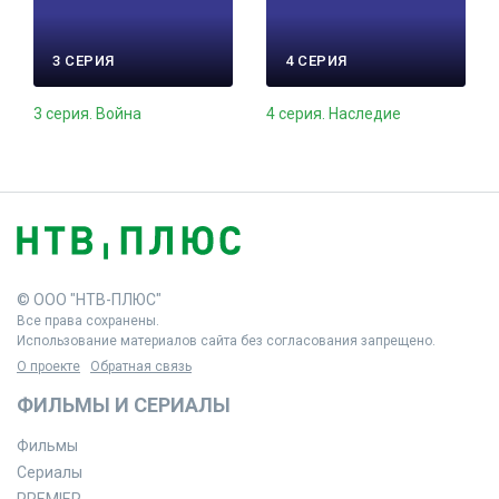
3 СЕРИЯ
4 СЕРИЯ
3 серия. Война
4 серия. Наследие
© ООО "НТВ-ПЛЮС"
Все права сохранены.
Использование материалов сайта без согласования запрещено.
О проекте
Обратная связь
ФИЛЬМЫ И СЕРИАЛЫ
Фильмы
Сериалы
PREMIER