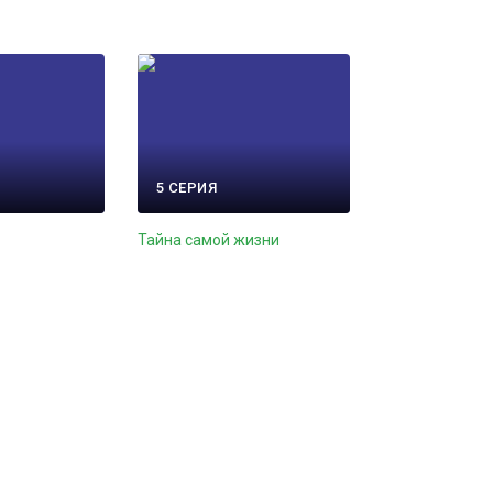
5 СЕРИЯ
Тайна самой жизни