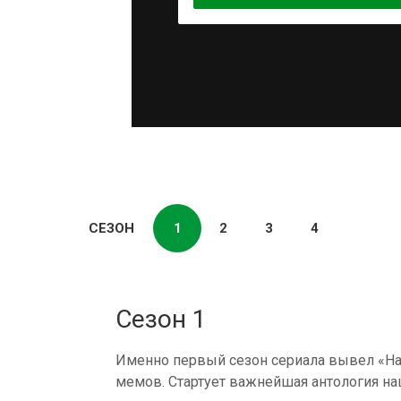
СЕЗОН
1
2
3
4
Сезон 1
Именно первый сезон сериала вывел «На
мемов. Стартует важнейшая антология на