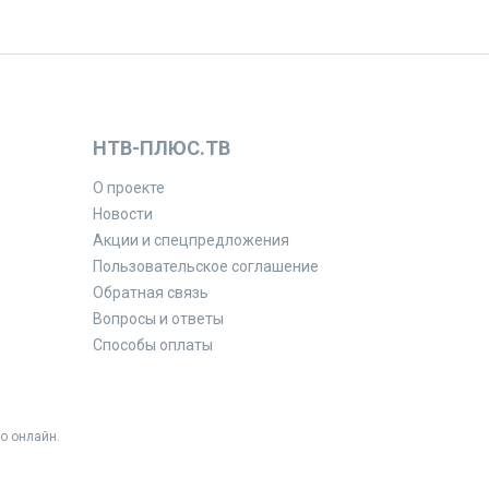
НТВ-ПЛЮС.ТВ
О проекте
Новости
Акции и спецпредложения
Пользовательское соглашение
Обратная связь
Вопросы и ответы
Способы оплаты
о онлайн.