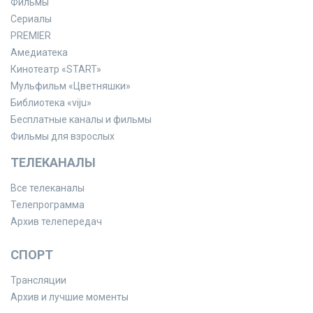
Фильмы
Сериалы
PREMIER
Амедиатека
Кинотеатр «START»
Мульфильм «Цветняшки»
Библиотека «viju»
Бесплатные каналы и фильмы
Фильмы для взрослых
ТЕЛЕКАНАЛЫ
Все телеканалы
Телепрограмма
Архив телепередач
СПОРТ
Трансляции
Архив и лучшие моменты