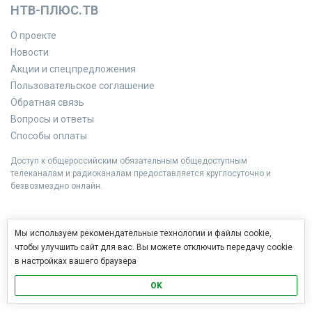
НТВ-ПЛЮС.ТВ
О проекте
Новости
Акции и спецпредложения
Пользовательское соглашение
Обратная связь
Вопросы и ответы
Способы оплаты
Доступ к общероссийским обязательным общедоступным
телеканалам и радиоканалам предоставляется круглосуточно и
безвозмездно онлайн.
Мы используем рекомендательные технологии и файлы cookie,
чтобы улучшить сайт для вас. Вы можете отключить передачу cookie
в настройках вашего браузера
OK