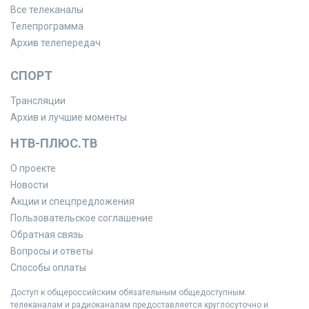
Все телеканалы
Телепрограмма
Архив телепередач
СПОРТ
Трансляции
Архив и лучшие моменты
НТВ-ПЛЮС.ТВ
О проекте
Новости
Акции и спецпредложения
Пользовательское соглашение
Обратная связь
Вопросы и ответы
Способы оплаты
Доступ к общероссийским обязательным общедоступным
телеканалам и радиоканалам предоставляется круглосуточно и