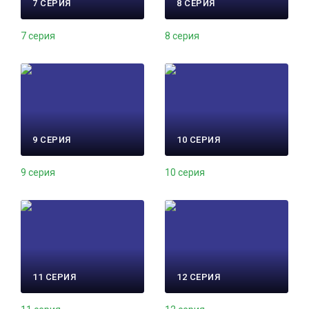
7 СЕРИЯ
8 СЕРИЯ
7 серия
8 серия
9 СЕРИЯ
10 СЕРИЯ
9 серия
10 серия
11 СЕРИЯ
12 СЕРИЯ