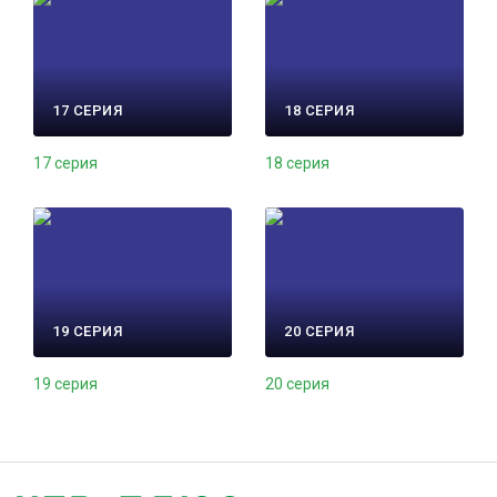
17 СЕРИЯ
18 СЕРИЯ
17 серия
18 серия
19 СЕРИЯ
20 СЕРИЯ
19 серия
20 серия