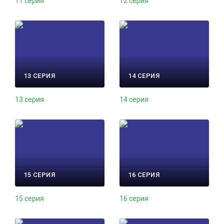
11 серия
12 серия
13 СЕРИЯ
14 СЕРИЯ
13 серия
14 серия
15 СЕРИЯ
16 СЕРИЯ
15 серия
16 серия