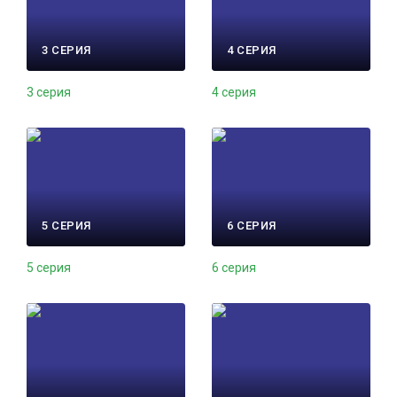
3 СЕРИЯ
4 СЕРИЯ
3 серия
4 серия
5 СЕРИЯ
6 СЕРИЯ
5 серия
6 серия