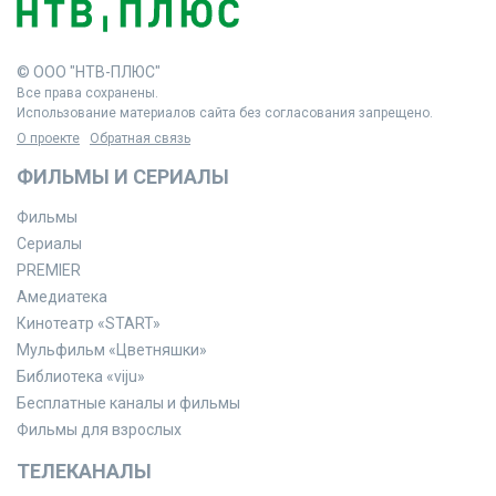
© ООО "НТВ-ПЛЮС"
Все права сохранены.
Использование материалов сайта без согласования запрещено.
О проекте
Обратная связь
ФИЛЬМЫ И СЕРИАЛЫ
Фильмы
Сериалы
PREMIER
Амедиатека
Кинотеатр «START»
Мульфильм «Цветняшки»
Библиотека «viju»
Бесплатные каналы и фильмы
Фильмы для взрослых
ТЕЛЕКАНАЛЫ