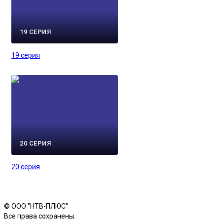
19 СЕРИЯ
19 серия
20 СЕРИЯ
20 серия
© ООО "НТВ-ПЛЮС"
Все права сохранены.