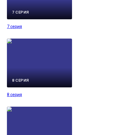
7 СЕРИЯ
7 серия
8 СЕРИЯ
8 серия