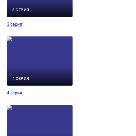
3 СЕРИЯ
3 серия
4 СЕРИЯ
4 серия