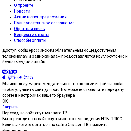
О проекте
Новости
Акции и спецпредложения
Пользовательское соглашение
Обратная связь
Вопросы и ответы
Способы оплаты
Доступ к общероссийским обязательным общедоступным
телеканалам и радиоканалам предоставляется круглосуточно и
безвозмездно онлайн.
Мы используем рекомендательные технологии и файлы cookie,
чтобы улучшить сайт для вас. Вы можете отключить передачу
cookie в настройках вашего браузера
OK
Закрыть
Переход на сайт спутникового ТВ
Вы переходите на сайт спутникового телевидения НТВ-ПЛЮС.
Если вы хотите остаться на сайте Онлайн ТВ, нажмите
«Вернуться»