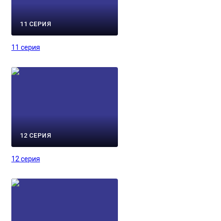
11 СЕРИЯ
11 серия
12 СЕРИЯ
12 серия