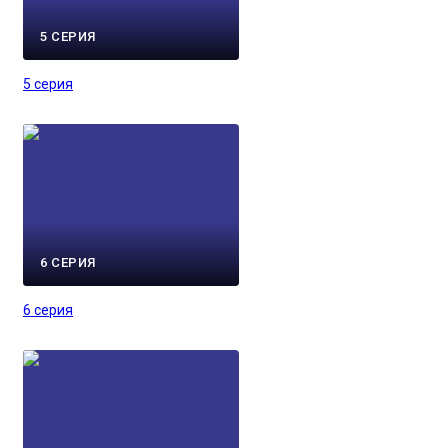
5 СЕРИЯ
5 серия
6 СЕРИЯ
6 серия