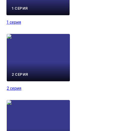
1 СЕРИЯ
1 серия
2 СЕРИЯ
2 серия