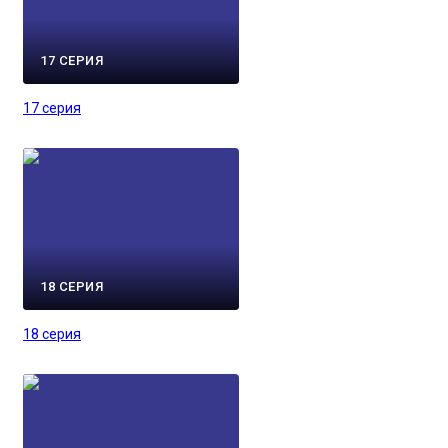
17 СЕРИЯ
17 серия
18 СЕРИЯ
18 серия