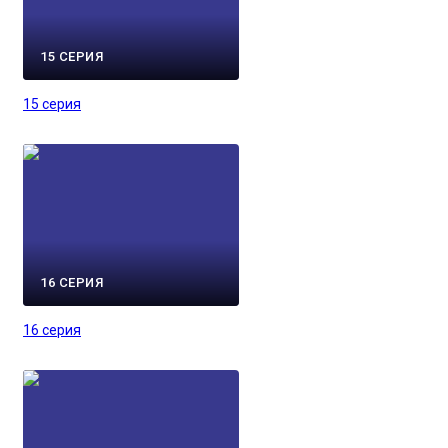
15 СЕРИЯ
15 серия
16 СЕРИЯ
16 серия