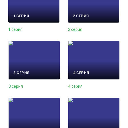
1 СЕРИЯ
2 СЕРИЯ
1 серия
2 серия
3 СЕРИЯ
4 СЕРИЯ
3 серия
4 серия