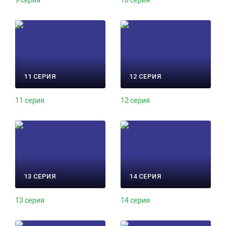
9 серия
10 серия
11 СЕРИЯ
12 СЕРИЯ
11 серия
12 серия
13 СЕРИЯ
14 СЕРИЯ
13 серия
14 серия