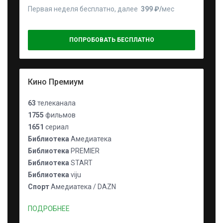
Первая неделя бесплатно, далее
399 ₽⁠/⁠
мес
ПОПРОБОВАТЬ БЕСПЛАТНО
Кино Премиум
63
телеканала
1755
фильмов
1651
сериал
Библиотека
Амедиатека
Библиотека
PREMIER
Библиотека
START
Библиотека
viju
Спорт
Амедиатека / DAZN
ПОДРОБНЕЕ