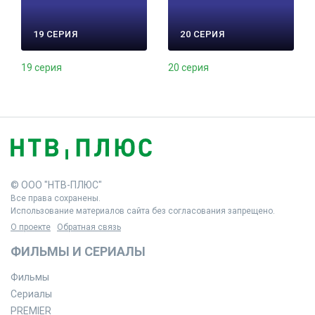
19 СЕРИЯ
20 СЕРИЯ
19 серия
20 серия
© ООО "НТВ-ПЛЮС"
Все права сохранены.
Использование материалов сайта без согласования запрещено.
О проекте
Обратная связь
ФИЛЬМЫ И СЕРИАЛЫ
Фильмы
Сериалы
PREMIER