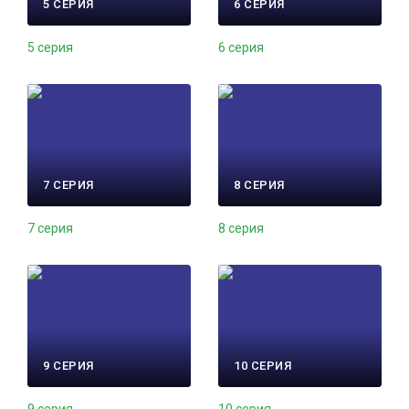
5 СЕРИЯ
6 СЕРИЯ
5 серия
6 серия
7 СЕРИЯ
8 СЕРИЯ
7 серия
8 серия
9 СЕРИЯ
10 СЕРИЯ