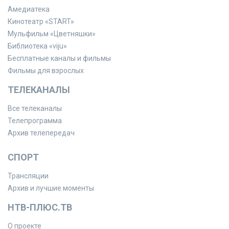
Амедиатека
Кинотеатр «START»
Мульфильм «Цветняшки»
Библиотека «viju»
Бесплатные каналы и фильмы
Фильмы для взрослых
ТЕЛЕКАНАЛЫ
Все телеканалы
Телепрограмма
Архив телепередач
СПОРТ
Трансляции
Архив и лучшие моменты
НТВ-ПЛЮС.ТВ
О проекте