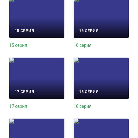
15 СЕРИЯ
16 СЕРИЯ
15 серия
16 серия
17 СЕРИЯ
18 СЕРИЯ
17 серия
18 серия