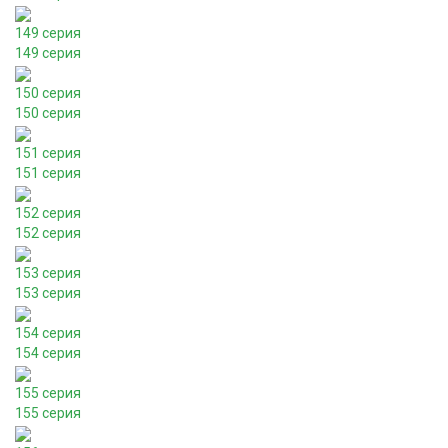
149 серия
149 серия
150 серия
150 серия
151 серия
151 серия
152 серия
152 серия
153 серия
153 серия
154 серия
154 серия
155 серия
155 серия