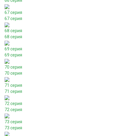
66 серия
67 серия
67 серия
68 серия
68 серия
69 серия
69 серия
70 серия
70 серия
71 серия
71 серия
72 серия
72 серия
73 серия
73 серия