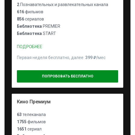
2
Познавательных и развлекательных канала
616
фильмов
856
сериалов
Библиотека
PREMIER
Библиотека
START
ПОДРОБНЕЕ
Первая неделя бесплатно, далее
399 ₽⁠/⁠
мес
ПОПРОБОВАТЬ БЕСПЛАТНО
Кино Премиум
63
телеканала
1755
фильмов
1651
сериал