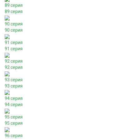
89 серия
89 серия
90 серия
90 серия
91 серия
91 серия
92 серия
92 серия
93 серия
93 серия
94 серия
94 серия
95 серия
95 серия
96 серия