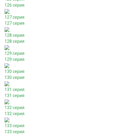
126 серия
127 серия
127 серия
128 серия
128 серия
129 серия
129 серия
130 серия
130 серия
131 серия
131 серия
132 серия
132 серия
133 серия
133 серия