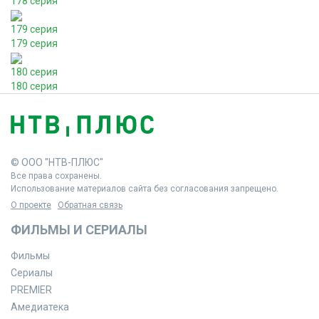
178 серия
179 серия
179 серия
180 серия
180 серия
© ООО "НТВ-ПЛЮС"
Все права сохранены.
Использование материалов сайта без согласования запрещено.
О проекте
Обратная связь
ФИЛЬМЫ И СЕРИАЛЫ
Фильмы
Сериалы
PREMIER
Амедиатека