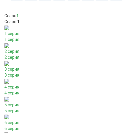
Сезон
1
Сезон 1
1 серия
1 серия
2 серия
2 серия
3 серия
3 серия
4 серия
4 серия
5 серия
5 серия
6 серия
6 серия