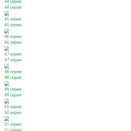
44 серия
44 серия
45 серия
45 серия
46 серия
46 серия
47 серия
47 серия
48 серия
48 серия
49 серия
49 серия
50 серия
50 серия
51 серия
51 серия