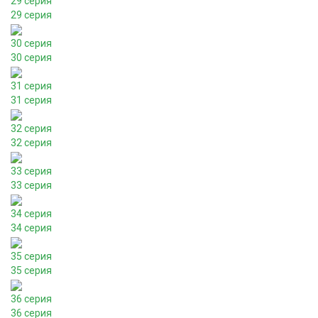
29 серия
29 серия
30 серия
30 серия
31 серия
31 серия
32 серия
32 серия
33 серия
33 серия
34 серия
34 серия
35 серия
35 серия
36 серия
36 серия