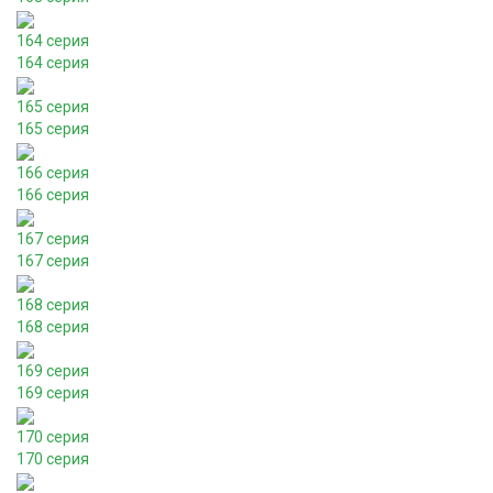
164 серия
164 серия
165 серия
165 серия
166 серия
166 серия
167 серия
167 серия
168 серия
168 серия
169 серия
169 серия
170 серия
170 серия