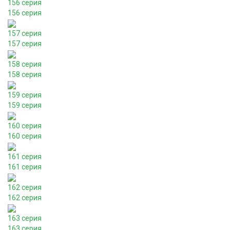
156 серия
156 серия
157 серия
157 серия
158 серия
158 серия
159 серия
159 серия
160 серия
160 серия
161 серия
161 серия
162 серия
162 серия
163 серия
163 серия