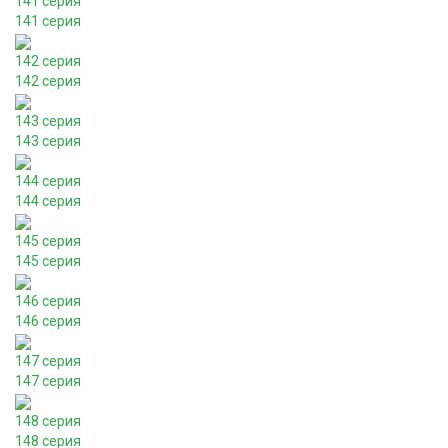
141 серия
141 серия
142 серия
142 серия
143 серия
143 серия
144 серия
144 серия
145 серия
145 серия
146 серия
146 серия
147 серия
147 серия
148 серия
148 серия