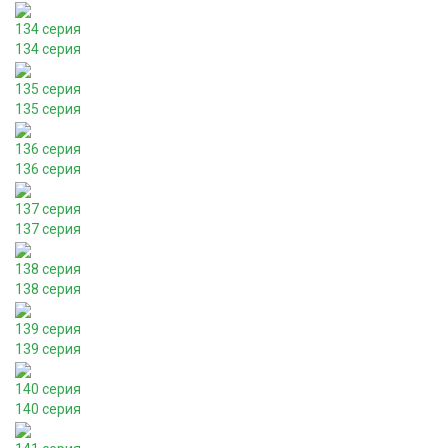
134 серия
134 серия
135 серия
135 серия
136 серия
136 серия
137 серия
137 серия
138 серия
138 серия
139 серия
139 серия
140 серия
140 серия