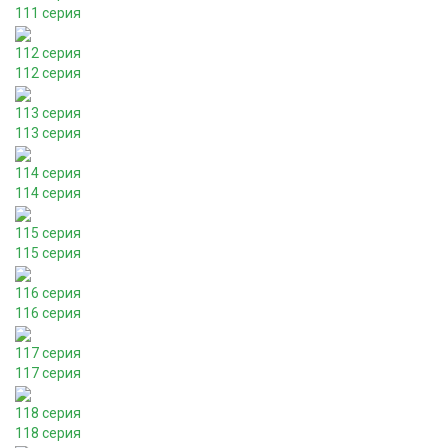
111 серия
112 серия
112 серия
113 серия
113 серия
114 серия
114 серия
115 серия
115 серия
116 серия
116 серия
117 серия
117 серия
118 серия
118 серия