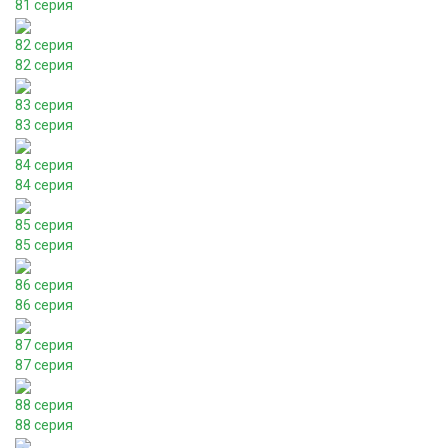
81 серия
82 серия
82 серия
83 серия
83 серия
84 серия
84 серия
85 серия
85 серия
86 серия
86 серия
87 серия
87 серия
88 серия
88 серия