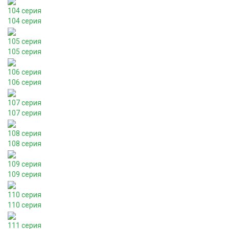
104 серия
104 серия
105 серия
105 серия
106 серия
106 серия
107 серия
107 серия
108 серия
108 серия
109 серия
109 серия
110 серия
110 серия
111 серия