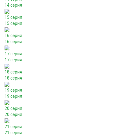
14 серия
15 серия
15 серия
16 серия
16 серия
17 серия
17 серия
18 серия
18 серия
19 серия
19 серия
20 серия
20 серия
21 серия
21 серия