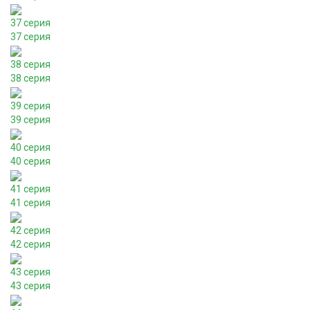
37 серия
37 серия
38 серия
38 серия
39 серия
39 серия
40 серия
40 серия
41 серия
41 серия
42 серия
42 серия
43 серия
43 серия