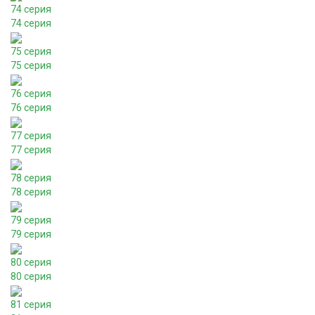
74 серия
74 серия
75 серия
75 серия
76 серия
76 серия
77 серия
77 серия
78 серия
78 серия
79 серия
79 серия
80 серия
80 серия
81 серия