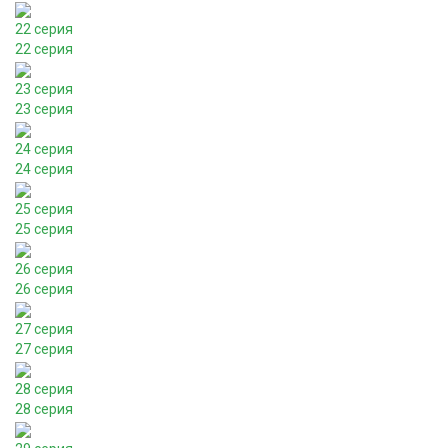
22 серия
22 серия
23 серия
23 серия
24 серия
24 серия
25 серия
25 серия
26 серия
26 серия
27 серия
27 серия
28 серия
28 серия