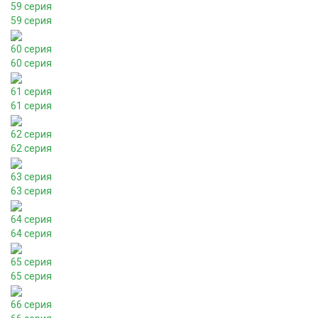
59 серия
59 серия
60 серия
60 серия
61 серия
61 серия
62 серия
62 серия
63 серия
63 серия
64 серия
64 серия
65 серия
65 серия
66 серия