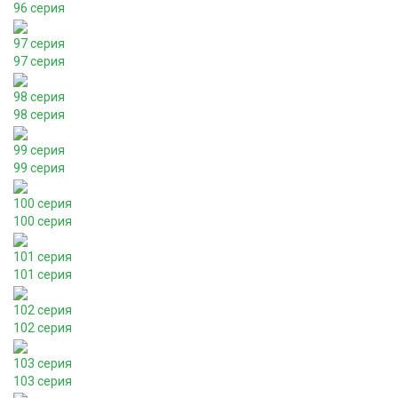
96 серия
97 серия
97 серия
98 серия
98 серия
99 серия
99 серия
100 серия
100 серия
101 серия
101 серия
102 серия
102 серия
103 серия
103 серия