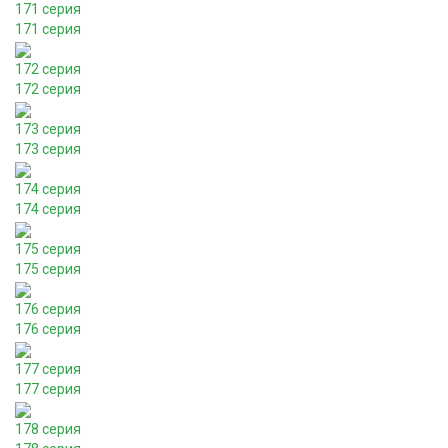
171 серия
171 серия
172 серия
172 серия
173 серия
173 серия
174 серия
174 серия
175 серия
175 серия
176 серия
176 серия
177 серия
177 серия
178 серия