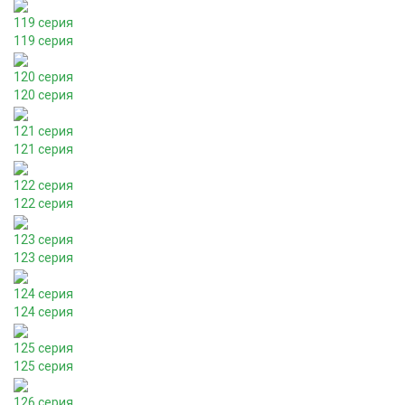
119 серия
119 серия
120 серия
120 серия
121 серия
121 серия
122 серия
122 серия
123 серия
123 серия
124 серия
124 серия
125 серия
125 серия
126 серия