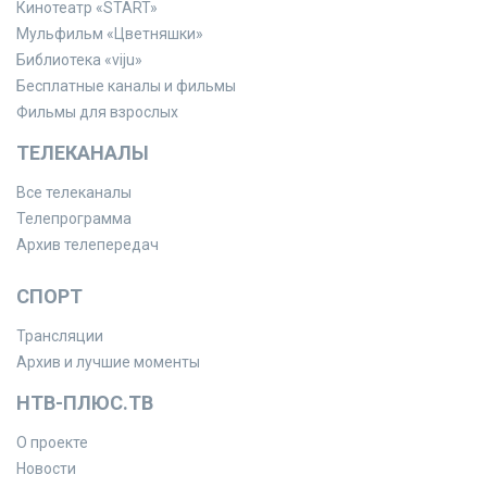
Кинотеатр «START»
Мульфильм «Цветняшки»
Библиотека «viju»
Бесплатные каналы и фильмы
Фильмы для взрослых
ТЕЛЕКАНАЛЫ
Все телеканалы
Телепрограмма
Архив телепередач
СПОРТ
Трансляции
Архив и лучшие моменты
НТВ-ПЛЮС.ТВ
О проекте
Новости