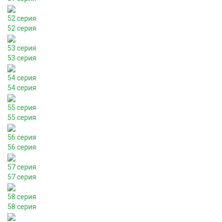
52 серия
52 серия
53 серия
53 серия
54 серия
54 серия
55 серия
55 серия
56 серия
56 серия
57 серия
57 серия
58 серия
58 серия