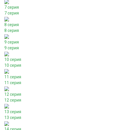
7 серия
7 серия
8 серия
8 серия
9 серия
9 серия
10 серия
10 серия
11 серия
11 серия
12 серия
12 серия
13 серия
13 серия
14 серия