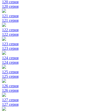
120 серия
120 серия
121 серия
121 серия
122 серия
122 серия
123 серия
123 серия
124 серия
124 серия
125 серия
125 серия
126 серия
126 серия
127 серия
127 серия