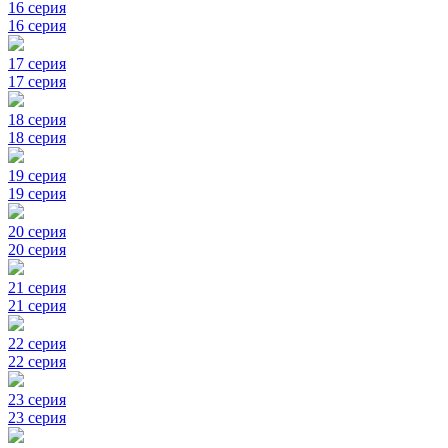
16 серия
16 серия
17 серия
17 серия
18 серия
18 серия
19 серия
19 серия
20 серия
20 серия
21 серия
21 серия
22 серия
22 серия
23 серия
23 серия