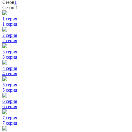
Сезон
1
Сезон 1
1 серия
1 серия
2 серия
2 серия
3 серия
3 серия
4 серия
4 серия
5 серия
5 серия
6 серия
6 серия
7 серия
7 серия