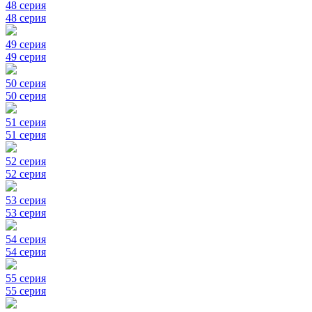
48 серия
48 серия
49 серия
49 серия
50 серия
50 серия
51 серия
51 серия
52 серия
52 серия
53 серия
53 серия
54 серия
54 серия
55 серия
55 серия