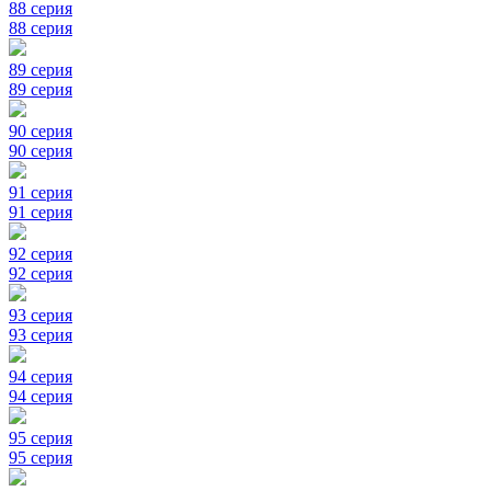
88 серия
88 серия
89 серия
89 серия
90 серия
90 серия
91 серия
91 серия
92 серия
92 серия
93 серия
93 серия
94 серия
94 серия
95 серия
95 серия