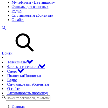
Мульфильм «Цветняшки»
Фильмы для взрослых
Радио
Спутниковым абонентам
О сайте
Войти
Телеканалы
Фильмы и сериалы
Спорт
Подписки
Подписки
Радио
Спутниковым абонентам
О сайте
Активировать промокод
Главная