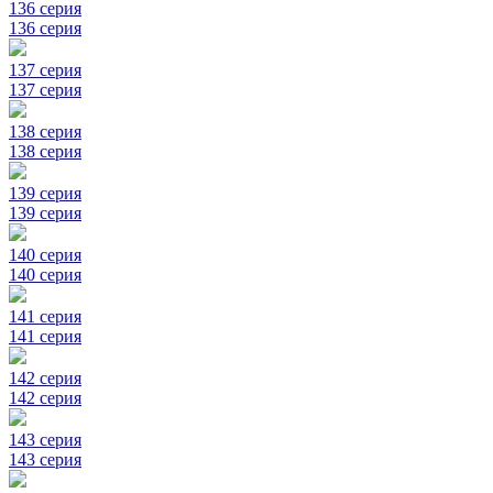
136 серия
136 серия
137 серия
137 серия
138 серия
138 серия
139 серия
139 серия
140 серия
140 серия
141 серия
141 серия
142 серия
142 серия
143 серия
143 серия