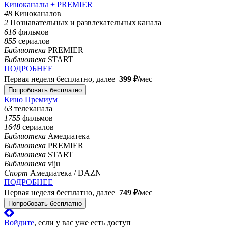
Киноканалы + PREMIER
48
Киноканалов
2
Познавательных и развлекательных канала
616
фильмов
855
сериалов
Библиотека
PREMIER
Библиотека
START
ПОДРОБНЕЕ
Первая неделя бесплатно, далее
399 ₽⁠/⁠
мес
Попробовать бесплатно
Кино Премиум
63
телеканала
1755
фильмов
1648
сериалов
Библиотека
Амедиатека
Библиотека
PREMIER
Библиотека
START
Библиотека
viju
Спорт
Амедиатека / DAZN
ПОДРОБНЕЕ
Первая неделя бесплатно, далее
749 ₽⁠/⁠
мес
Попробовать бесплатно
Войдите
, если у вас уже есть доступ