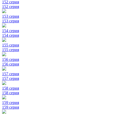
152 серия
152 серия
153 серия
153 серия
154 серия
154 серия
155 серия
155 серия
156 серия
156 серия
157 серия
157 серия
158 серия
158 серия
159 серия
159 серия