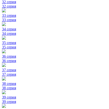
32 серия
32 серия
33 серия
33 серия
34 серия
34 серия
35 серия
35 серия
36 серия
36 серия
37 серия
37 серия
38 серия
38 серия
39 серия
39 серия