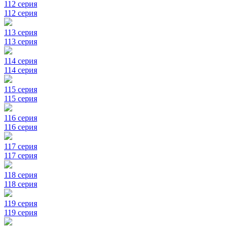
112 серия
112 серия
113 серия
113 серия
114 серия
114 серия
115 серия
115 серия
116 серия
116 серия
117 серия
117 серия
118 серия
118 серия
119 серия
119 серия