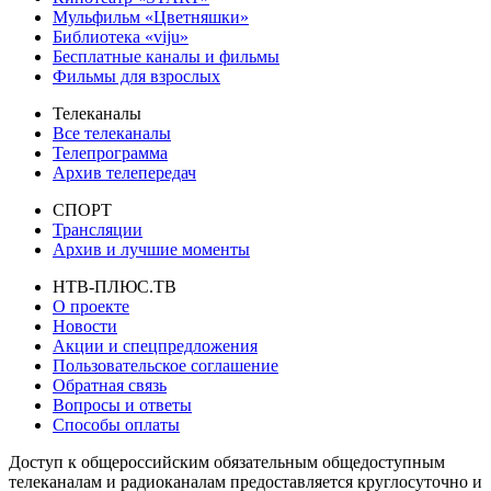
Мульфильм «Цветняшки»
Библиотека «viju»
Бесплатные каналы и фильмы
Фильмы для взрослых
Телеканалы
Все телеканалы
Телепрограмма
Архив телепередач
СПОРТ
Трансляции
Архив и лучшие моменты
НТВ-ПЛЮС.ТВ
О проекте
Новости
Акции и спецпредложения
Пользовательское соглашение
Обратная связь
Вопросы и ответы
Способы оплаты
Доступ к общероссийским обязательным общедоступным
телеканалам и радиоканалам предоставляется круглосуточно и