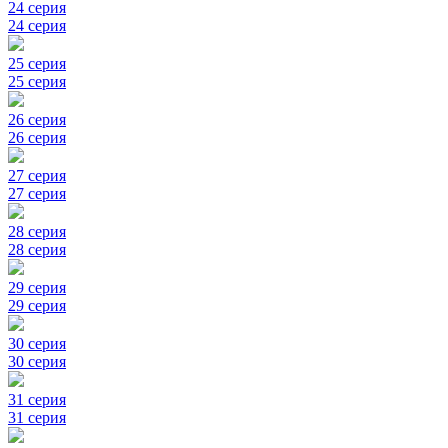
24 серия
24 серия
25 серия
25 серия
26 серия
26 серия
27 серия
27 серия
28 серия
28 серия
29 серия
29 серия
30 серия
30 серия
31 серия
31 серия