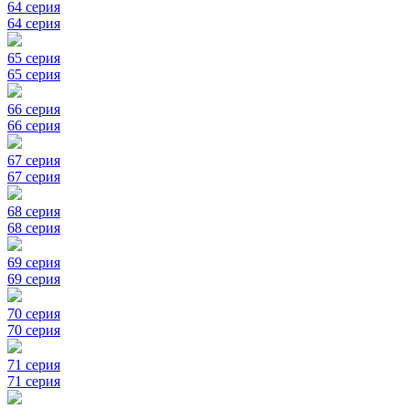
64 серия
64 серия
65 серия
65 серия
66 серия
66 серия
67 серия
67 серия
68 серия
68 серия
69 серия
69 серия
70 серия
70 серия
71 серия
71 серия