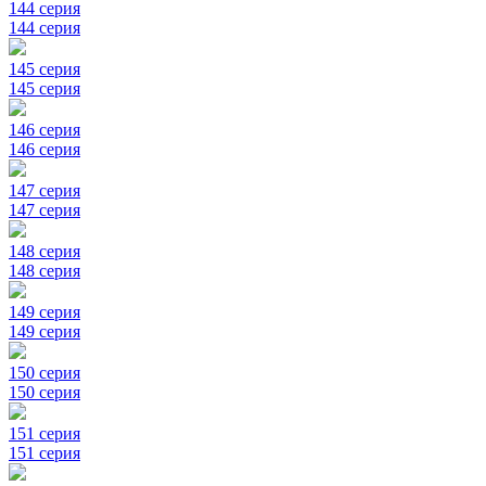
144 серия
144 серия
145 серия
145 серия
146 серия
146 серия
147 серия
147 серия
148 серия
148 серия
149 серия
149 серия
150 серия
150 серия
151 серия
151 серия