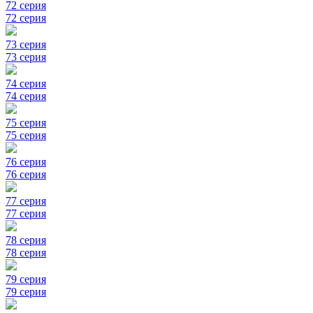
72 серия
72 серия
73 серия
73 серия
74 серия
74 серия
75 серия
75 серия
76 серия
76 серия
77 серия
77 серия
78 серия
78 серия
79 серия
79 серия