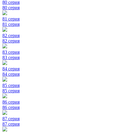
80 серия
80 серия
81 серия
81 серия
82 серия
82 серия
83 серия
83 серия
84 серия
84 серия
85 серия
85 серия
86 серия
86 серия
87 серия
87 серия