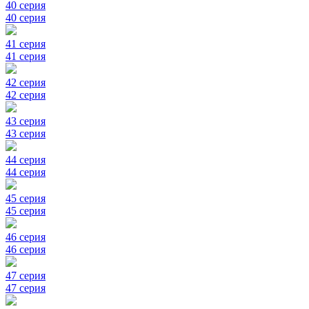
40 серия
40 серия
41 серия
41 серия
42 серия
42 серия
43 серия
43 серия
44 серия
44 серия
45 серия
45 серия
46 серия
46 серия
47 серия
47 серия