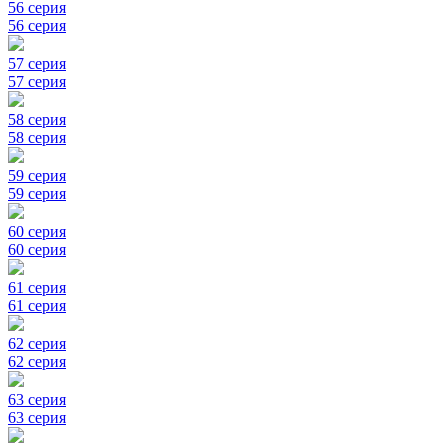
56 серия
56 серия
57 серия
57 серия
58 серия
58 серия
59 серия
59 серия
60 серия
60 серия
61 серия
61 серия
62 серия
62 серия
63 серия
63 серия