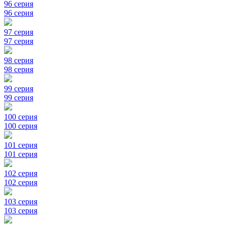
96 серия
96 серия
97 серия
97 серия
98 серия
98 серия
99 серия
99 серия
100 серия
100 серия
101 серия
101 серия
102 серия
102 серия
103 серия
103 серия