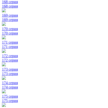
168 серия
168 серия
169 серия
169 серия
170 серия
170 серия
171 серия
171 серия
172 серия
172 серия
173 серия
173 серия
174 серия
174 серия
175 серия
175 серия