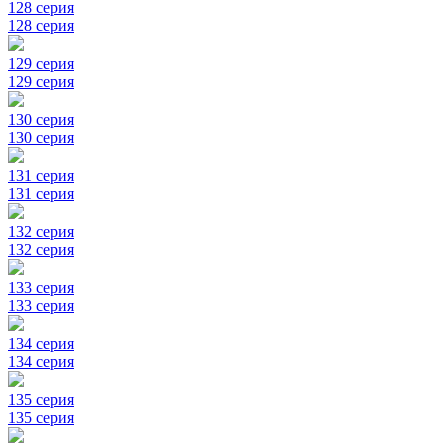
128 серия
128 серия
129 серия
129 серия
130 серия
130 серия
131 серия
131 серия
132 серия
132 серия
133 серия
133 серия
134 серия
134 серия
135 серия
135 серия