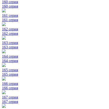
160 серия
160 серия
161 серия
161 серия
162 серия
162 серия
163 серия
163 серия
164 серия
164 серия
165 серия
165 серия
166 серия
166 серия
167 серия
167 серия