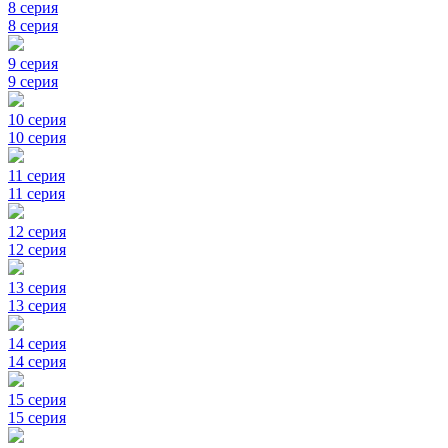
8 серия
8 серия
9 серия
9 серия
10 серия
10 серия
11 серия
11 серия
12 серия
12 серия
13 серия
13 серия
14 серия
14 серия
15 серия
15 серия