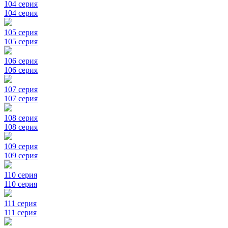
104 серия
104 серия
105 серия
105 серия
106 серия
106 серия
107 серия
107 серия
108 серия
108 серия
109 серия
109 серия
110 серия
110 серия
111 серия
111 серия