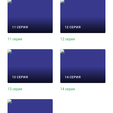
11 СЕРИЯ
12 СЕРИЯ
11 серия
12 серия
13 СЕРИЯ
14 СЕРИЯ
13 серия
14 серия