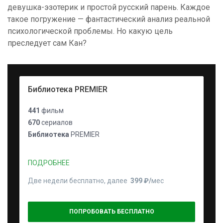
девушка-эзотерик и простой русский парень. Каждое
такое погружение — фантастический анализ реальной
психологической проблемы. Но какую цель
преследует сам Кан?
Библиотека PREMIER
441
фильм
670
сериалов
Библиотека
PREMIER
ПОДРОБНЕЕ
Две недели бесплатно, далее
399 ₽⁠/⁠
мес
ПОПРОБОВАТЬ БЕСПЛАТНО