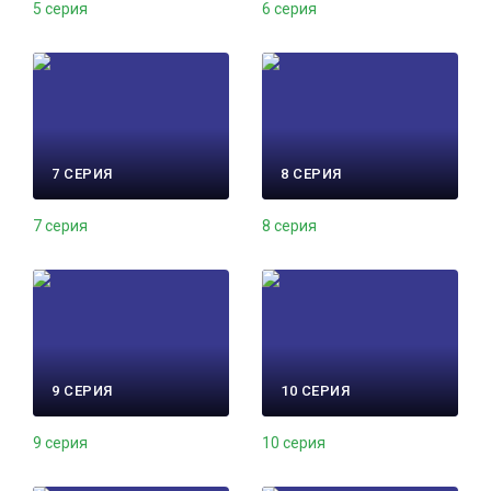
5 серия
6 серия
7 СЕРИЯ
8 СЕРИЯ
7 серия
8 серия
9 СЕРИЯ
10 СЕРИЯ
9 серия
10 серия