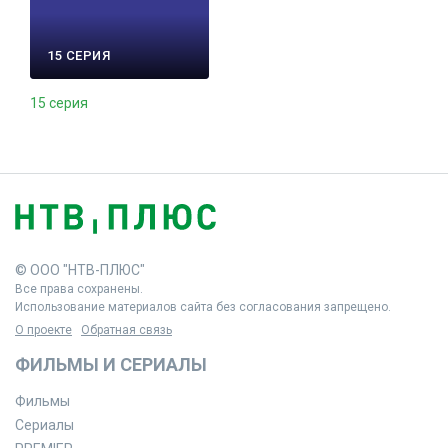
15 СЕРИЯ
15 серия
© ООО "НТВ-ПЛЮС"
Все права сохранены.
Использование материалов сайта без согласования запрещено.
О проекте
Обратная связь
ФИЛЬМЫ И СЕРИАЛЫ
Фильмы
Сериалы