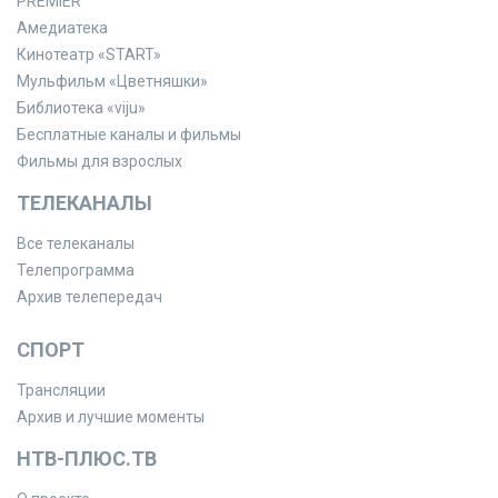
PREMIER
Амедиатека
Кинотеатр «START»
Мульфильм «Цветняшки»
Библиотека «viju»
Бесплатные каналы и фильмы
Фильмы для взрослых
ТЕЛЕКАНАЛЫ
Все телеканалы
Телепрограмма
Архив телепередач
СПОРТ
Трансляции
Архив и лучшие моменты
НТВ-ПЛЮС.ТВ