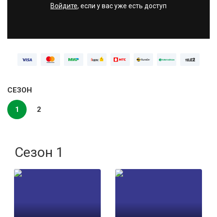
Войдите
, если у вас уже есть доступ
СЕЗОН
1
2
Сезон 1