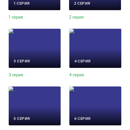
1 СЕРИЯ
2 СЕРИЯ
1 серия
2 серия
3 СЕРИЯ
4 СЕРИЯ
3 серия
4 серия
5 СЕРИЯ
6 СЕРИЯ