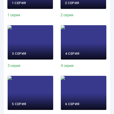
1 СЕРИЯ
2 СЕРИЯ
1 серия
2 серия
3 СЕРИЯ
4 СЕРИЯ
3 серия
4 серия
5 СЕРИЯ
6 СЕРИЯ