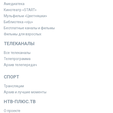
Амедиатека
Кинотеатр «START»
Мульфильм «Цветняшки»
Библиотека «viju»
Бесплатные каналы и фильмы
Фильмы для взрослых
ТЕЛЕКАНАЛЫ
Все телеканалы
Телепрограмма
Архив телепередач
СПОРТ
Трансляции
Архив и лучшие моменты
НТВ-ПЛЮС.ТВ
О проекте