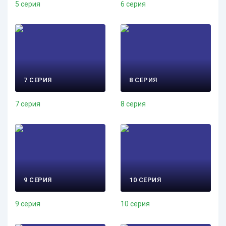
5 серия
6 серия
7 СЕРИЯ
8 СЕРИЯ
7 серия
8 серия
9 СЕРИЯ
10 СЕРИЯ
9 серия
10 серия