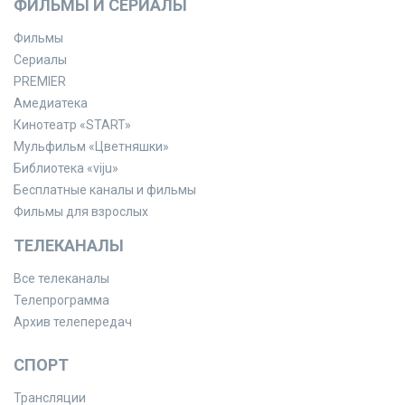
ФИЛЬМЫ И СЕРИАЛЫ
Фильмы
Сериалы
PREMIER
Амедиатека
Кинотеатр «START»
Мульфильм «Цветняшки»
Библиотека «viju»
Бесплатные каналы и фильмы
Фильмы для взрослых
ТЕЛЕКАНАЛЫ
Все телеканалы
Телепрограмма
Архив телепередач
СПОРТ
Трансляции