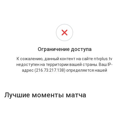
Активировать промокод
Лучшие моменты матча