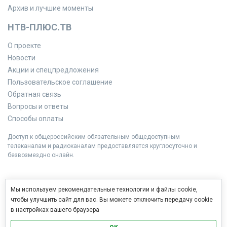
Архив и лучшие моменты
НТВ-ПЛЮС.ТВ
О проекте
Новости
Акции и спецпредложения
Пользовательское соглашение
Обратная связь
Вопросы и ответы
Способы оплаты
Доступ к общероссийским обязательным общедоступным
телеканалам и радиоканалам предоставляется круглосуточно и
безвозмездно онлайн.
Мы используем рекомендательные технологии и файлы cookie,
чтобы улучшить сайт для вас. Вы можете отключить передачу cookie
в настройках вашего браузера