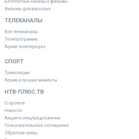
Бесплатные каналы и фильмы
Фильмы для взрослых
ТЕЛЕКАНАЛЫ
Все телеканалы
Телепрограмма
Архив телепередач
СПОРТ
Трансляции
Архив и лучшие моменты
НТВ-ПЛЮС.ТВ
О проекте
Новости
Акции и спецпредложения
Пользовательское соглашение
Обратная связь