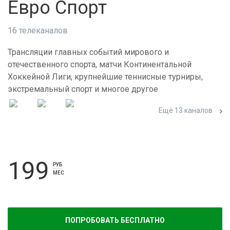
Евро Спорт
16 телеканалов
Трансляции главных событий мирового и
отечественного спорта, матчи Континентальной
Хоккейной Лиги, крупнейшие теннисные турниры,
экстремальный спорт и многое другое
Ещё 13 каналов
199
РУБ
МЕС
ПОПРОБОВАТЬ БЕСПЛАТНО