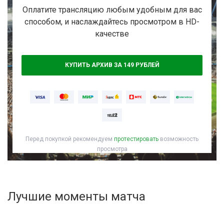
Активировать промокод
Оплатите трансляцию любым удобным для вас
способом, и наслаждайтесь просмотром в HD-
качестве
КУПИТЬ АРХИВ ЗА 149 РУБЛЕЙ
Перед покупкой рекомендуем
протестировать
возможность
просмотра
Лучшие моменты матча