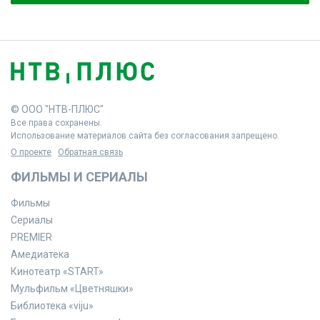
© ООО "НТВ-ПЛЮС"
Все права сохранены.
Использование материалов сайта без согласования запрещено.
О проекте
Обратная связь
ФИЛЬМЫ И СЕРИАЛЫ
Фильмы
Сериалы
PREMIER
Амедиатека
Кинотеатр «START»
Мульфильм «Цветняшки»
Библиотека «viju»