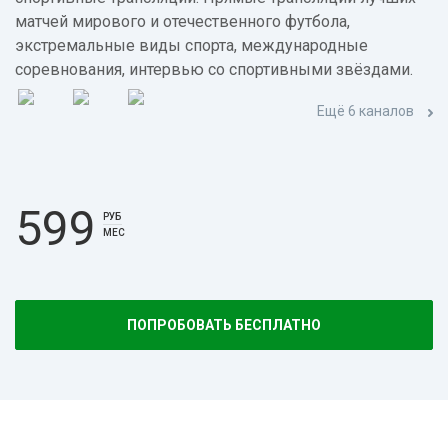
матчей мирового и отечественного футбола,
экстремальные виды спорта, международные
соревнования, интервью со спортивными звёздами.
Ещё 6 каналов
599
РУБ
МЕС
ПОПРОБОВАТЬ БЕСПЛАТНО