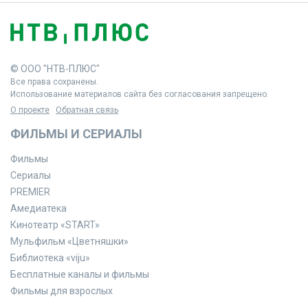
© ООО "НТВ-ПЛЮС"
Все права сохранены.
Использование материалов сайта без согласования запрещено.
О проекте
Обратная связь
ФИЛЬМЫ И СЕРИАЛЫ
Фильмы
Сериалы
PREMIER
Амедиатека
Кинотеатр «START»
Мульфильм «Цветняшки»
Библиотека «viju»
Бесплатные каналы и фильмы
Фильмы для взрослых