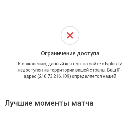
Активировать промокод
Лучшие моменты матча