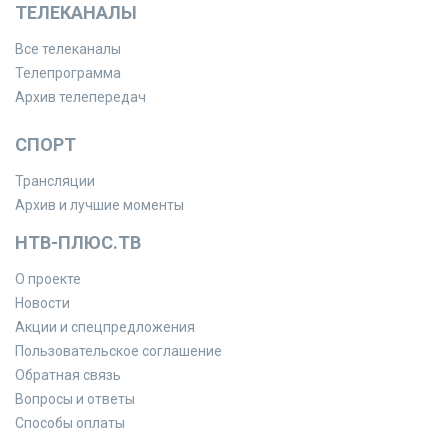
ТЕЛЕКАНАЛЫ
Все телеканалы
Телепрограмма
Архив телепередач
СПОРТ
Трансляции
Архив и лучшие моменты
НТВ-ПЛЮС.ТВ
О проекте
Новости
Акции и спецпредложения
Пользовательское соглашение
Обратная связь
Вопросы и ответы
Способы оплаты