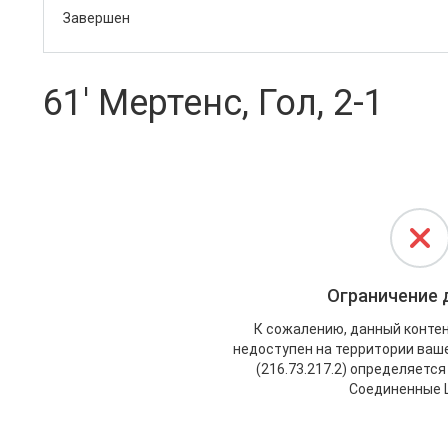
Завершен
61' Мертенс, Гол, 2-1