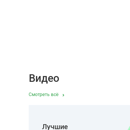
Видео
Смотреть всё
Лучшие