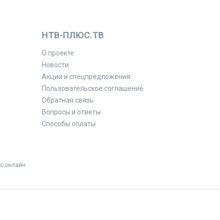
НТВ-ПЛЮС.ТВ
О проекте
Новости
Акции и спецпредложения
Пользовательское соглашение
Обратная связь
Вопросы и ответы
Способы оплаты
о онлайн.