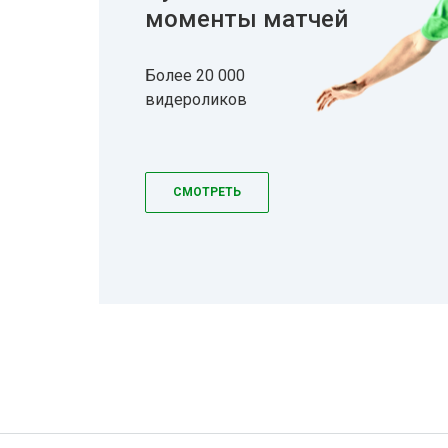
моменты матчей
Более 20 000
видероликов
СМОТРЕТЬ