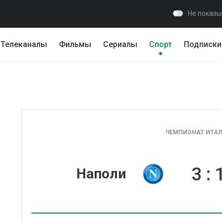
Не показы
Телеканалы
Фильмы
Сериалы
Спорт
Подписки
ЧЕМПИОНАТ ИТАЛИ
3
:
Наполи