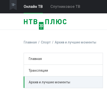
Онлайн ТВ
Спутниковое ТВ
Главная
Спорт
Архив и лучшие моменты
Главная
Трансляции
Архив и лучшие моменты