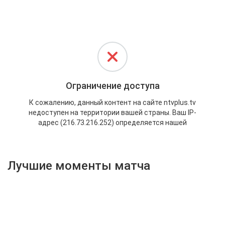
Активировать промокод
Лучшие моменты матча