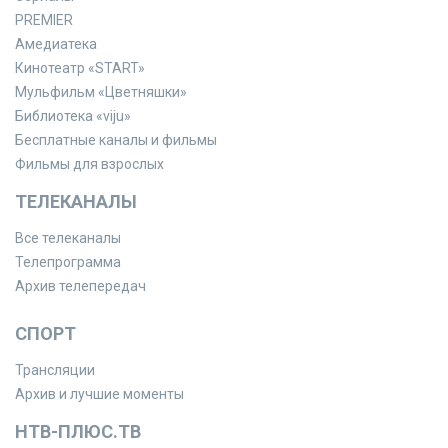
PREMIER
Амедиатека
Кинотеатр «START»
Мульфильм «Цветняшки»
Библиотека «viju»
Бесплатные каналы и фильмы
Фильмы для взрослых
ТЕЛЕКАНАЛЫ
Все телеканалы
Телепрограмма
Архив телепередач
СПОРТ
Трансляции
Архив и лучшие моменты
НТВ-ПЛЮС.ТВ