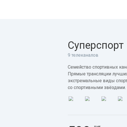
Суперспорт
9 телеканалов
Семейство спортивных кана
Прямые трансляции лучших
экстремальные виды спорт
со спортивными звёздами.