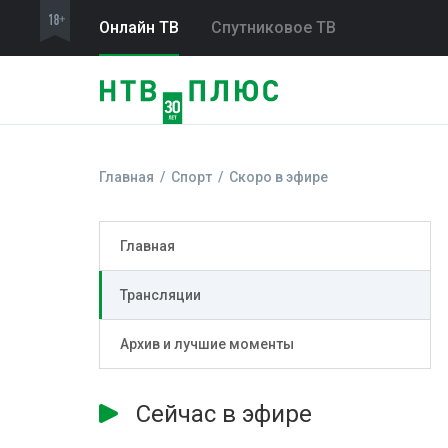
Онлайн ТВ
Спутниковое ТВ
Главная
Спорт
Скоро в эфире
Главная
Трансляции
Архив и лучшие моменты
Сейчас в эфире