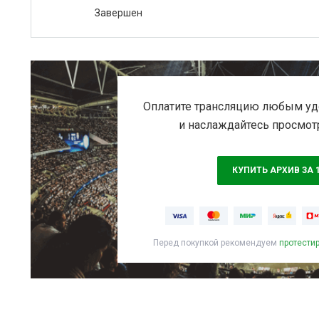
Завершен
Оплатите трансляцию любым уд
и наслаждайтесь просмот
КУПИТЬ АРХИВ ЗА 
Перед покупкой рекомендуем
протести