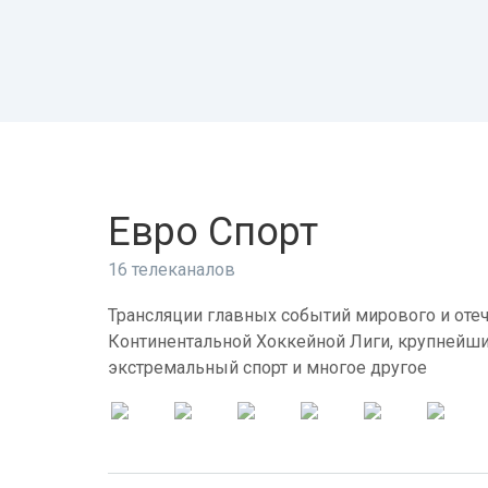
Евро Спорт
16 телеканалов
Трансляции главных событий мирового и отеч
Континентальной Хоккейной Лиги, крупнейши
экстремальный спорт и многое другое