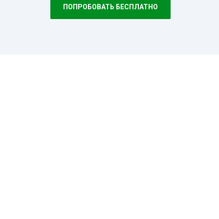
ПОПРОБОВАТЬ БЕСПЛАТНО