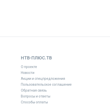
НТВ-ПЛЮС.ТВ
О проекте
Новости
Акции и спецпредложения
Пользовательское соглашение
Обратная связь
Вопросы и ответы
Способы оплаты