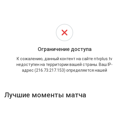
Активировать промокод
Лучшие моменты матча