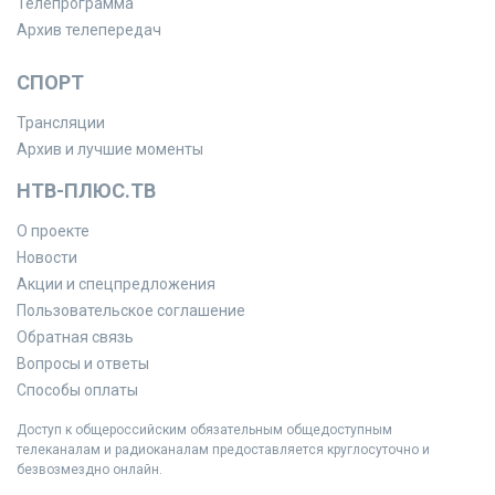
Телепрограмма
Архив телепередач
СПОРТ
Трансляции
Архив и лучшие моменты
НТВ-ПЛЮС.ТВ
О проекте
Новости
Акции и спецпредложения
Пользовательское соглашение
Обратная связь
Вопросы и ответы
Способы оплаты
Доступ к общероссийским обязательным общедоступным
телеканалам и радиоканалам предоставляется круглосуточно и
безвозмездно онлайн.