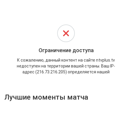
Активировать промокод
Лучшие моменты матча