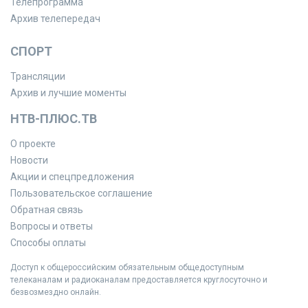
Телепрограмма
Архив телепередач
СПОРТ
Трансляции
Архив и лучшие моменты
НТВ-ПЛЮС.ТВ
О проекте
Новости
Акции и спецпредложения
Пользовательское соглашение
Обратная связь
Вопросы и ответы
Способы оплаты
Доступ к общероссийским обязательным общедоступным
телеканалам и радиоканалам предоставляется круглосуточно и
безвозмездно онлайн.