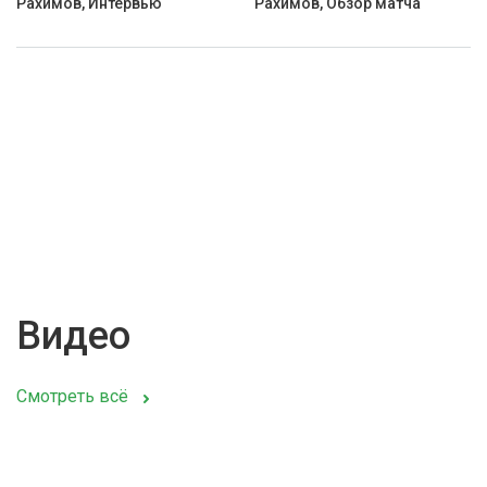
Рахимов, Интервью
Рахимов, Обзор матча
Видео
Смотреть всё