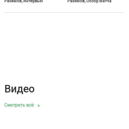
Рахимов, Интервью
Рахимов, Обзор матча
Видео
Смотреть всё