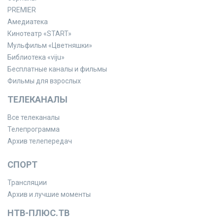
PREMIER
Амедиатека
Кинотеатр «START»
Мульфильм «Цветняшки»
Библиотека «viju»
Бесплатные каналы и фильмы
Фильмы для взрослых
ТЕЛЕКАНАЛЫ
Все телеканалы
Телепрограмма
Архив телепередач
СПОРТ
Трансляции
Архив и лучшие моменты
НТВ-ПЛЮС.ТВ