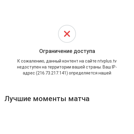
Активировать промокод
Лучшие моменты матча