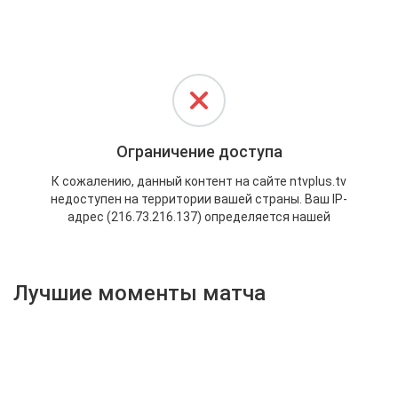
Активировать промокод
Лучшие моменты матча