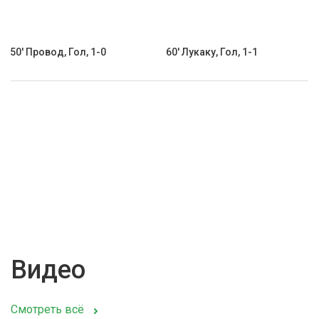
50' Провод, Гол, 1-0
60' Лукаку, Гол, 1-1
Видео
Смотреть всё