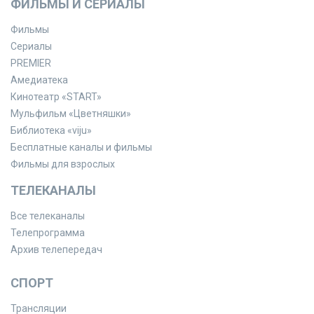
ФИЛЬМЫ И СЕРИАЛЫ
Фильмы
Сериалы
PREMIER
Амедиатека
Кинотеатр «START»
Мульфильм «Цветняшки»
Библиотека «viju»
Бесплатные каналы и фильмы
Фильмы для взрослых
ТЕЛЕКАНАЛЫ
Все телеканалы
Телепрограмма
Архив телепередач
СПОРТ
Трансляции