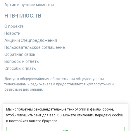
Архив и лучшие моменты
НТВ-ПЛЮС.ТВ
О проекте
Новости
Акции и спецпредложения
Пользовательское соглашение
Обратная связь
Вопросы и ответы
Способы оплаты
Доступ к общероссийским обязательным общедоступным
телеканалам и радиоканалам предоставляется круглосуточно и
безвозмездно онлайн.
Мы используем рекомендательные технологии и файлы cookie,
чтобы улучшить сайт для вас. Вы можете отключить передачу cookie
в настройках вашего браузера