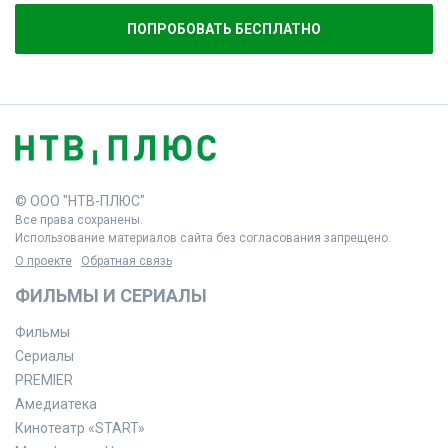
ПОПРОБОВАТЬ БЕСПЛАТНО
© ООО "НТВ-ПЛЮС"
Все права сохранены.
Использование материалов сайта без согласования запрещено.
О проекте
Обратная связь
ФИЛЬМЫ И СЕРИАЛЫ
Фильмы
Сериалы
PREMIER
Амедиатека
Кинотеатр «START»