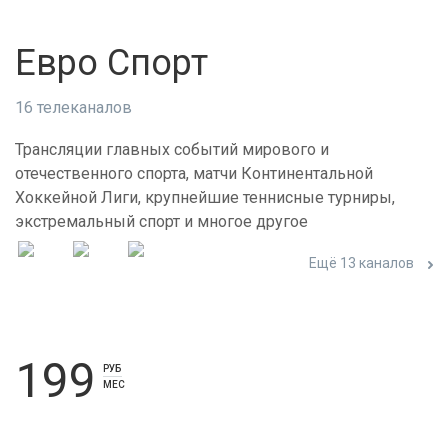
Евро Спорт
16 телеканалов
Трансляции главных событий мирового и
отечественного спорта, матчи Континентальной
Хоккейной Лиги, крупнейшие теннисные турниры,
экстремальный спорт и многое другое
Ещё 13 каналов
199
РУБ
МЕС