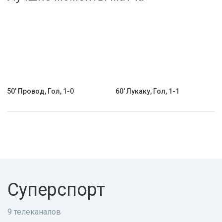
Активировать промокод
50' Провод, Гол, 1-0
60' Лукаку, Гол, 1-1
Суперспорт
9 телеканалов