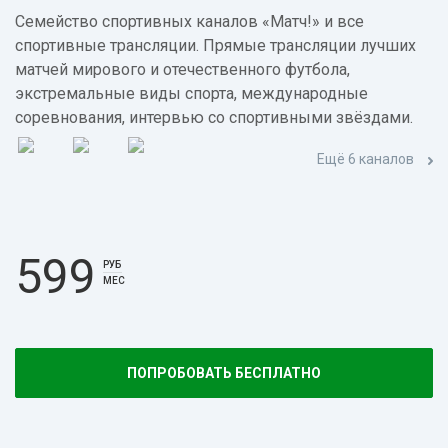
Семейство спортивных каналов «Матч!» и все
спортивные трансляции. Прямые трансляции лучших
матчей мирового и отечественного футбола,
экстремальные виды спорта, международные
соревнования, интервью со спортивными звёздами.
Ещё 6 каналов
599
РУБ
МЕС
ПОПРОБОВАТЬ БЕСПЛАТНО