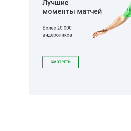
Лучшие
моменты матчей
Более 20 000
видероликов
СМОТРЕТЬ