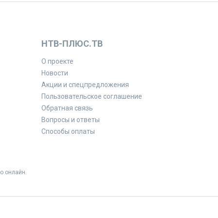
НТВ-ПЛЮС.ТВ
О проекте
Новости
Акции и спецпредложения
Пользовательское соглашение
Обратная связь
Вопросы и ответы
Способы оплаты
о онлайн.