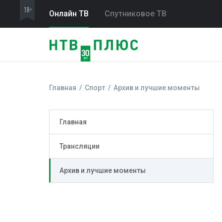
Онлайн ТВ
Спутниковое ТВ
Главная
Спорт
Архив и лучшие моменты
Главная
Трансляции
Архив и лучшие моменты