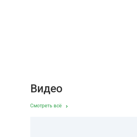
Видео
Смотреть всё